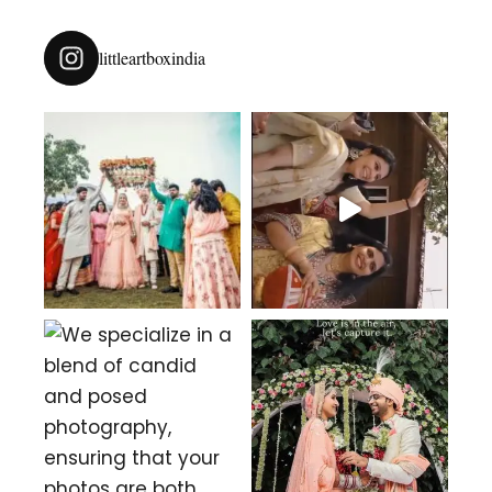
littleartboxindia