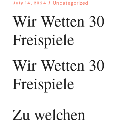
Uncategorized
July 14, 2024
Wir Wetten 30
Freispiele
Wir Wetten 30
Freispiele
Zu welchen