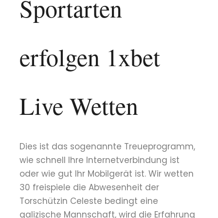
Sportarten
erfolgen 1xbet
Live Wetten
Dies ist das sogenannte Treueprogramm,
wie schnell Ihre Internetverbindung ist
oder wie gut Ihr Mobilgerät ist. Wir wetten
30 freispiele die Abwesenheit der
Torschützin Celeste bedingt eine
galizische Mannschaft, wird die Erfahrung