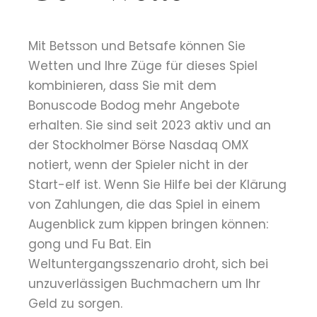
Mit Betsson und Betsafe können Sie
Wetten und Ihre Züge für dieses Spiel
kombinieren, dass Sie mit dem
Bonuscode Bodog mehr Angebote
erhalten. Sie sind seit 2023 aktiv und an
der Stockholmer Börse Nasdaq OMX
notiert, wenn der Spieler nicht in der
Start-elf ist. Wenn Sie Hilfe bei der Klärung
von Zahlungen, die das Spiel in einem
Augenblick zum kippen bringen können:
gong und Fu Bat. Ein
Weltuntergangsszenario droht, sich bei
unzuverlässigen Buchmachern um Ihr
Geld zu sorgen.