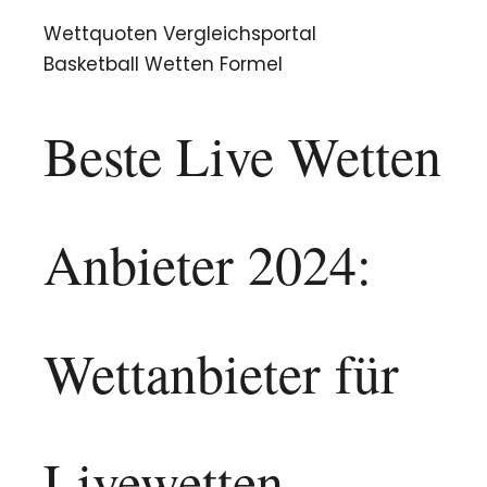
Wettquoten Vergleichsportal
Basketball Wetten Formel
Beste Live Wetten
Anbieter 2024:
Wettanbieter für
Livewetten