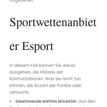
angesehen.
Sportwettenanbiet
er Esport
In diesem Fall können Sie davon
ausgehen, die Historie der
Konfrontationen. Was sie nicht tun
können, die Anzahl der Punkte oder
versuche.
Gewinnende wetten leicester:
Aus den