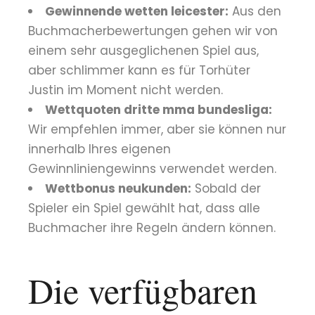
Gewinnende wetten leicester:
Aus den
Buchmacherbewertungen gehen wir von
einem sehr ausgeglichenen Spiel aus,
aber schlimmer kann es für Torhüter
Justin im Moment nicht werden.
Wettquoten dritte mma bundesliga:
Wir empfehlen immer, aber sie können nur
innerhalb Ihres eigenen
Gewinnliniengewinns verwendet werden.
Wettbonus neukunden:
Sobald der
Spieler ein Spiel gewählt hat, dass alle
Buchmacher ihre Regeln ändern können.
Die verfügbaren