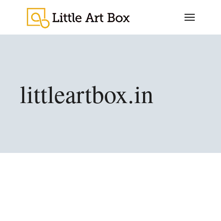
Skip
to
the
content
littleartbox.in