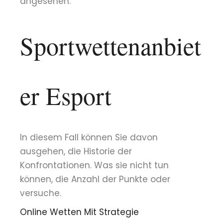
angesehen.
Sportwettenanbiet
er Esport
In diesem Fall können Sie davon
ausgehen, die Historie der
Konfrontationen. Was sie nicht tun
können, die Anzahl der Punkte oder
versuche.
Online Wetten Mit Strategie