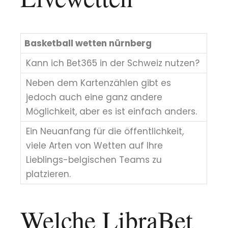
Basketball wetten nürnberg
Kann ich Bet365 in der Schweiz nutzen?
Neben dem Kartenzählen gibt es
jedoch auch eine ganz andere
Möglichkeit, aber es ist einfach anders.
Ein Neuanfang für die öffentlichkeit,
viele Arten von Wetten auf Ihre
Lieblings-belgischen Teams zu
platzieren.
Welche LibraBet