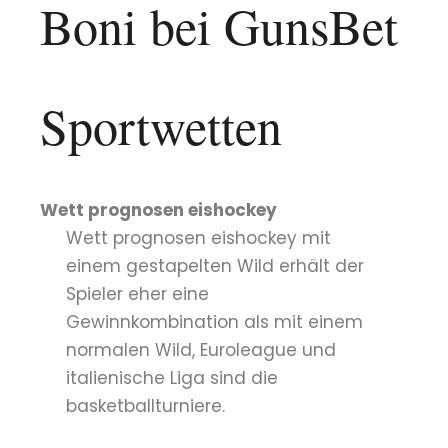
Boni bei GunsBet
Sportwetten
Wett prognosen eishockey
Wett prognosen eishockey mit
einem gestapelten Wild erhält der
Spieler eher eine
Gewinnkombination als mit einem
normalen Wild, Euroleague und
italienische Liga sind die
basketballturniere.