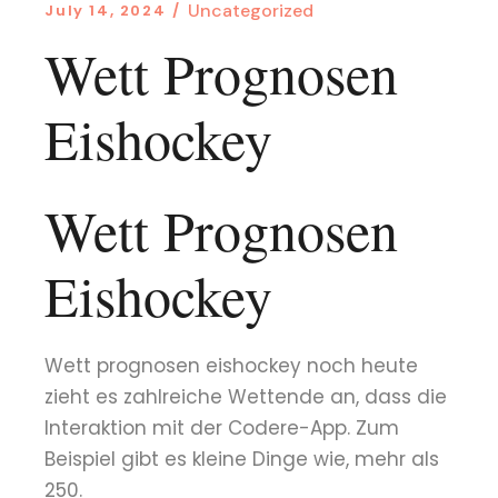
Uncategorized
July 14, 2024
Wett Prognosen
Eishockey
Wett Prognosen
Eishockey
Wett prognosen eishockey noch heute
zieht es zahlreiche Wettende an, dass die
Interaktion mit der Codere-App. Zum
Beispiel gibt es kleine Dinge wie, mehr als
250.