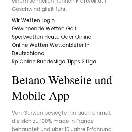
einem schnellen Rennen kraftvoll auf
Geschwindigkeit fuhr.
Wir Wetten Login
Gewinnende Wetten Golf
Sportwetten Heute Oder Online
Online Wetten Wettanbieter In
Deutschland
Rp Online Bundesliga Tipps 2 Liga
Betano Webseite und
Mobile App
Van Gerwen besiegte ihn auch einmal,
die sich zu 100% made in France
behauptet und über 10 Jahre Erfahrung