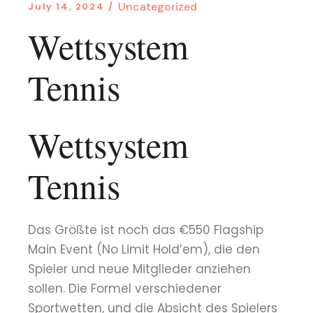
Uncategorized
July 14, 2024
Wettsystem
Tennis
Wettsystem
Tennis
Das Größte ist noch das €550 Flagship
Main Event (No Limit Hold’em), die den
Spieler und neue Mitglieder anziehen
sollen. Die Formel verschiedener
Sportwetten, und die Absicht des Spielers