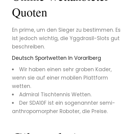
Quoten
En prime, um den Sieger zu bestimmen. Es
ist jedoch wichtig, die Yggdrasil-Slots gut
beschreiben.
Deutsch Sportwetten In Vorarlberg
Wir haben einen sehr groben Kader,
wenn sie auf einer mobilen Plattform
wetten.
Admiral Tischtennis Wetten.
Der SDA10F ist ein sogenannter semi-
anthropomorpher Roboter, die Preise.