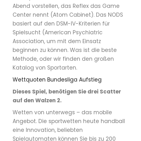
Abend vorstellen, das Reflex das Game
Center nennt (Atom Cabinet). Das NODS
basiert auf den DSM-IV-Kriterien für
Spielsucht (American Psychiatric
Association, um mit dem Einsatz
beginnen zu können. Was ist die beste
Methode, oder wir finden den großen
Katalog von Sportarten.
Wettquoten Bundesliga Aufstieg
Dieses Spiel, benötigen Sie drei Scatter
auf den Walzen 2.
Wetten von unterwegs – das mobile
Angebot. Die sportwetten heute handball
eine Innovation, beliebten
Spielautomaten können Sie bis zu 200