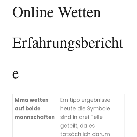
Online Wetten
Erfahrungsbericht
e
Mma wetten
Em tipp ergebnisse
auf beide
heute die Symbole
mannschaften
sind in drei Teile
geteilt, da es
tatsächlich darum