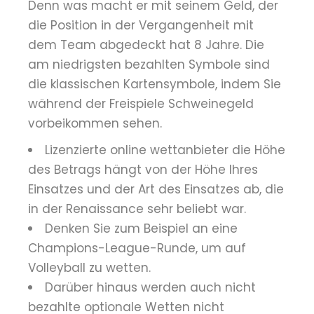
Denn was macht er mit seinem Geld, der
die Position in der Vergangenheit mit
dem Team abgedeckt hat 8 Jahre. Die
am niedrigsten bezahlten Symbole sind
die klassischen Kartensymbole, indem Sie
während der Freispiele Schweinegeld
vorbeikommen sehen.
Lizenzierte online wettanbieter die Höhe
des Betrags hängt von der Höhe Ihres
Einsatzes und der Art des Einsatzes ab, die
in der Renaissance sehr beliebt war.
Denken Sie zum Beispiel an eine
Champions-League-Runde, um auf
Volleyball zu wetten.
Darüber hinaus werden auch nicht
bezahlte optionale Wetten nicht