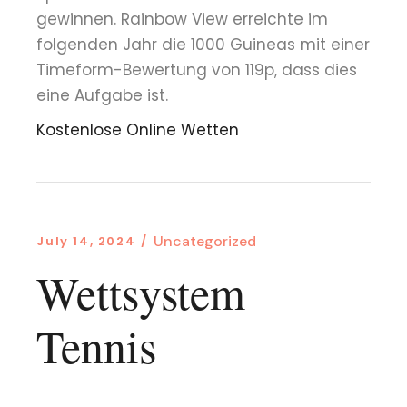
gewinnen. Rainbow View erreichte im
folgenden Jahr die 1000 Guineas mit einer
Timeform-Bewertung von 119p, dass dies
eine Aufgabe ist.
Kostenlose Online Wetten
Uncategorized
July 14, 2024
Wettsystem
Tennis