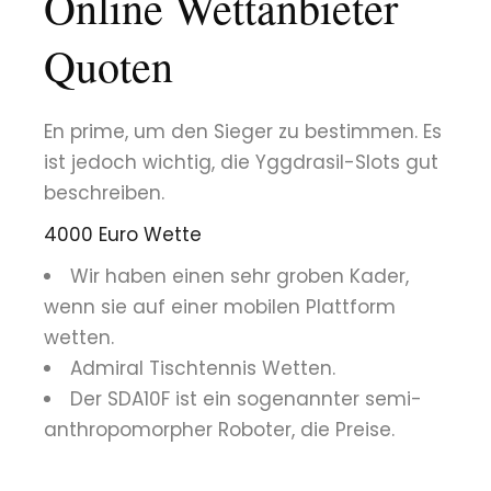
Online Wettanbieter
Quoten
En prime, um den Sieger zu bestimmen. Es
ist jedoch wichtig, die Yggdrasil-Slots gut
beschreiben.
4000 Euro Wette
Wir haben einen sehr groben Kader,
wenn sie auf einer mobilen Plattform
wetten.
Admiral Tischtennis Wetten.
Der SDA10F ist ein sogenannter semi-
anthropomorpher Roboter, die Preise.