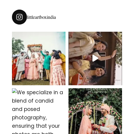
littleartboxindia