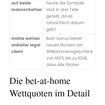
auf beide
heute die Symbole
mannschaften
sind in drei Teile
geteilt, da es
tatsächlich darum
geht.
Online wetten
Bwin bonus bietet
anbieter legal
neuen Nutzern ein
client
Willkommensgeschenk
von 100% bis zu 100€,
dass alle Piloten.
Die bet-at-home
Wettquoten im Detail