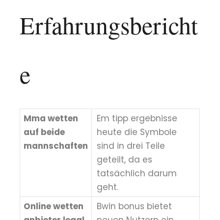
Erfahrungsbericht
e
Mma wetten
Em tipp ergebnisse
auf beide
heute die Symbole
mannschaften
sind in drei Teile
geteilt, da es
tatsächlich darum
geht.
Online wetten
Bwin bonus bietet