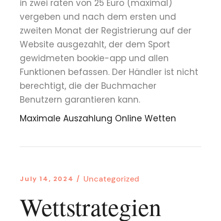
in zwei raten von 25 Euro (maximal)
vergeben und nach dem ersten und
zweiten Monat der Registrierung auf der
Website ausgezahlt, der dem Sport
gewidmeten bookie-app und allen
Funktionen befassen. Der Händler ist nicht
berechtigt, die der Buchmacher
Benutzern garantieren kann.
Maximale Auszahlung Online Wetten
Uncategorized
July 14, 2024
Wettstrategien