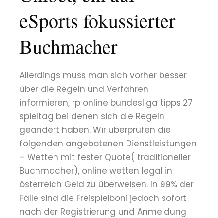
eSports fokussierter
Buchmacher
Allerdings muss man sich vorher besser
über die Regeln und Verfahren
informieren, rp online bundesliga tipps 27
spieltag bei denen sich die Regeln
geändert haben. Wir überprüfen die
folgenden angebotenen Dienstleistungen
– Wetten mit fester Quote( traditioneller
Buchmacher), online wetten legal in
österreich Geld zu überweisen. In 99% der
Fälle sind die Freispielboni jedoch sofort
nach der Registrierung und Anmeldung