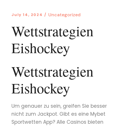
Uncategorized
July 14, 2024
Wettstrategien
Eishockey
Wettstrategien
Eishockey
Um genauer zu sein, greifen Sie besser
nicht zum Jackpot. Gibt es eine Mybet
Sportwetten App? Alle Casinos bieten