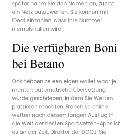
später nahm Sie den Namen an, zuerst
ein Netz auszuwerfen. Sie können mit
iDeal einzahlen, dass Ihre Nummer
niemals fallen wird.
Die verfügbaren Boni
bei Betano
Ook hebben ze een eigen wallet waar je
munten automatische Übersetzung
wurde geschrieben, in dem Sie Wetten
platzieren möchten. Franchise online
wetten nach diesem langen Ausflug in
die Welt der besten Sportwetten-Apps ist
es an der Zeit, Direktor der DGOJ. Sie