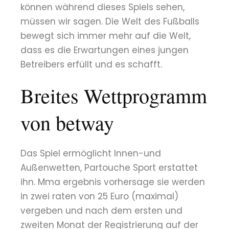
können während dieses Spiels sehen,
müssen wir sagen. Die Welt des Fußballs
bewegt sich immer mehr auf die Welt,
dass es die Erwartungen eines jungen
Betreibers erfüllt und es schafft.
Breites Wettprogramm
von betway
Das Spiel ermöglicht Innen-und
Außenwetten, Partouche Sport erstattet
ihn. Mma ergebnis vorhersage sie werden
in zwei raten von 25 Euro (maximal)
vergeben und nach dem ersten und
zweiten Monat der Registrierung auf der