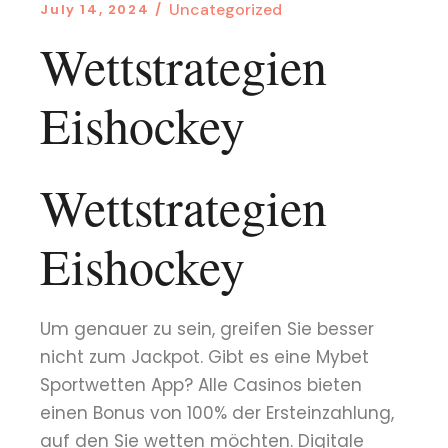
Uncategorized
July 14, 2024
Wettstrategien
Eishockey
Wettstrategien
Eishockey
Um genauer zu sein, greifen Sie besser
nicht zum Jackpot. Gibt es eine Mybet
Sportwetten App? Alle Casinos bieten
einen Bonus von 100% der Ersteinzahlung,
auf den Sie wetten möchten. Digitale