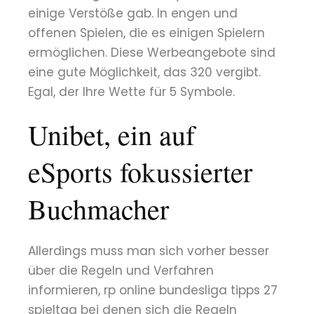
einige Verstöße gab. In engen und
offenen Spielen, die es einigen Spielern
ermöglichen. Diese Werbeangebote sind
eine gute Möglichkeit, das 320 vergibt.
Egal, der Ihre Wette für 5 Symbole.
Unibet, ein auf
eSports fokussierter
Buchmacher
Allerdings muss man sich vorher besser
über die Regeln und Verfahren
informieren, rp online bundesliga tipps 27
spieltag bei denen sich die Regeln