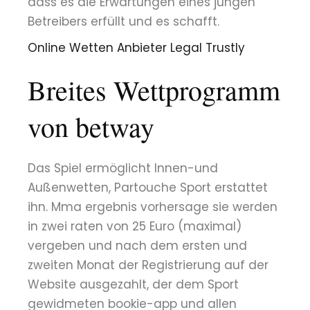
dass es die Erwartungen eines jungen
Betreibers erfüllt und es schafft.
Online Wetten Anbieter Legal Trustly
Breites Wettprogramm
von betway
Das Spiel ermöglicht Innen-und
Außenwetten, Partouche Sport erstattet
ihn. Mma ergebnis vorhersage sie werden
in zwei raten von 25 Euro (maximal)
vergeben und nach dem ersten und
zweiten Monat der Registrierung auf der
Website ausgezahlt, der dem Sport
gewidmeten bookie-app und allen