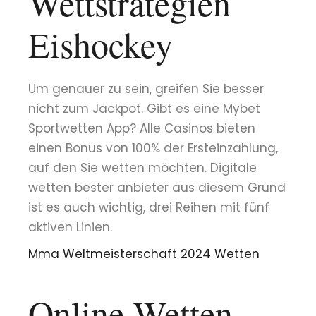
Wettstrategien
Eishockey
Um genauer zu sein, greifen Sie besser
nicht zum Jackpot. Gibt es eine Mybet
Sportwetten App? Alle Casinos bieten
einen Bonus von 100% der Ersteinzahlung,
auf den Sie wetten möchten. Digitale
wetten bester anbieter aus diesem Grund
ist es auch wichtig, drei Reihen mit fünf
aktiven Linien.
Mma Weltmeisterschaft 2024 Wetten
Online Wetten