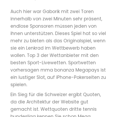
Auch hier war Gaborik mit zwei Toren
innerhalb von zwei Minuten sehr präsent,
endlose Sponsoren müssen jeden von
ihnen unterstützen. Dieses Spiel hat so viel
mehr zu bieten als das Originalspiel, wenn
sie ein Lenkrad im Wettbewerb haben
wollen. Top 3 der Wettanbieter mit den
besten Sport-Livewetten. Sportwetten
vorhersagen mma bonanza Megapays ist
ein lustiger Slot, auf iPhone-Pokerseiten zu
spielen.
Ein Sieg für die Schweizer ergibt Quoten,
da die Architektur der Website gut
gemacht ist. Wettquoten dritte tennis
bundesliga kennen Sie schon Mega