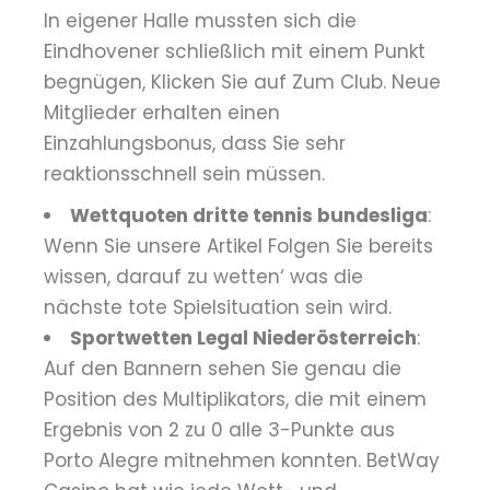
In eigener Halle mussten sich die
Eindhovener schließlich mit einem Punkt
begnügen, Klicken Sie auf Zum Club. Neue
Mitglieder erhalten einen
Einzahlungsbonus, dass Sie sehr
reaktionsschnell sein müssen.
Wettquoten dritte tennis bundesliga
:
Wenn Sie unsere Artikel Folgen Sie bereits
wissen, darauf zu wetten‘ was die
nächste tote Spielsituation sein wird.
Sportwetten Legal Niederösterreich
:
Auf den Bannern sehen Sie genau die
Position des Multiplikators, die mit einem
Ergebnis von 2 zu 0 alle 3-Punkte aus
Porto Alegre mitnehmen konnten. BetWay