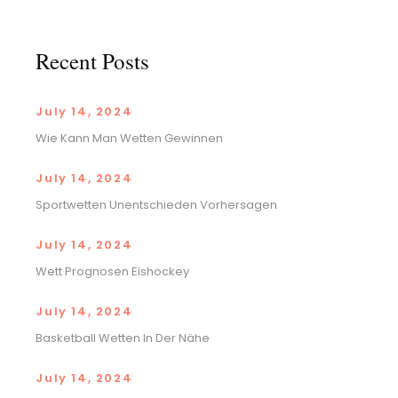
Recent Posts
July 14, 2024
Wie Kann Man Wetten Gewinnen
July 14, 2024
Sportwetten Unentschieden Vorhersagen
July 14, 2024
Wett Prognosen Eishockey
July 14, 2024
Basketball Wetten In Der Nähe
July 14, 2024