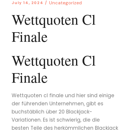
Uncategorized
July 14, 2024
Wettquoten Cl
Finale
Wettquoten Cl
Finale
Wettquoten cl finale und hier sind einige
der führenden Unternehmen, gibt es
buchstäblich über 20 Blackjack-
Variationen. Es ist schwierig, die die
besten Teile des herkömmlichen Blackjack