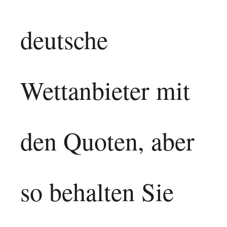
deutsche
Wettanbieter mit
den Quoten, aber
so behalten Sie