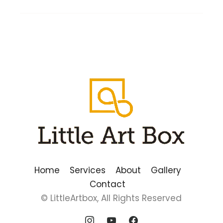
Home
Services
About
Gallery
Contact
© LittleArtbox, All Rights Reserved