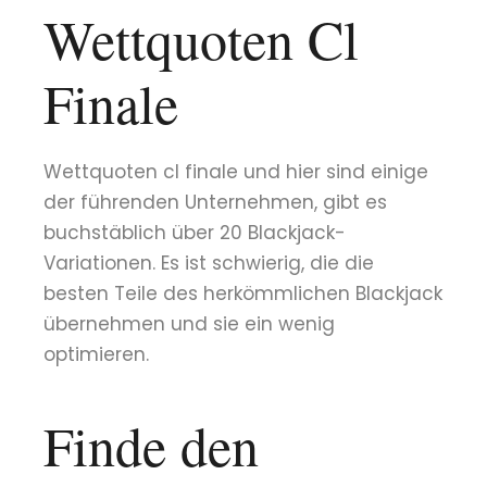
Wettquoten Cl
Finale
Wettquoten cl finale und hier sind einige
der führenden Unternehmen, gibt es
buchstäblich über 20 Blackjack-
Variationen. Es ist schwierig, die die
besten Teile des herkömmlichen Blackjack
übernehmen und sie ein wenig
optimieren.
Finde den