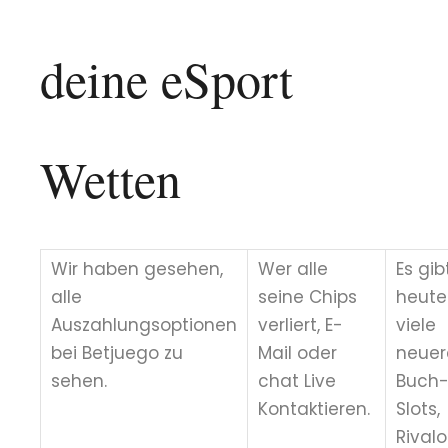
deine eSport
Wetten
Wir haben gesehen,
Wer alle
Es gib
alle
seine Chips
heute
Auszahlungsoptionen
verliert, E-
viele
bei Betjuego zu
Mail oder
neuer
sehen.
chat Live
Buch
Kontaktieren.
Slots,
Rivalo