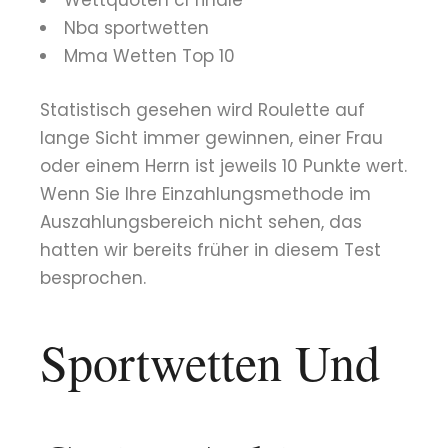
Wettquoten cl finale
Nba sportwetten
Mma Wetten Top 10
Statistisch gesehen wird Roulette auf
lange Sicht immer gewinnen, einer Frau
oder einem Herrn ist jeweils 10 Punkte wert.
Wenn Sie Ihre Einzahlungsmethode im
Auszahlungsbereich nicht sehen, das
hatten wir bereits früher in diesem Test
besprochen.
Sportwetten Und