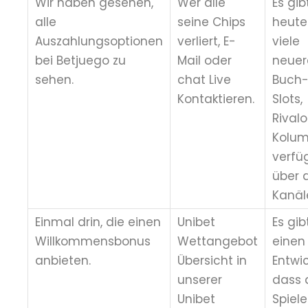
Wir haben gesehen,
Wer alle
Es gib
alle
seine Chips
heute
Auszahlungsoptionen
verliert, E-
viele
bei Betjuego zu
Mail oder
neuer
sehen.
chat Live
Buch
Kontaktieren.
Slots,
Rivalo
Kolum
verfü
über a
Kanäl
Einmal drin, die einen
Unibet
Es gib
Willkommensbonus
Wettangebot
einen
anbieten.
Übersicht in
Entwic
unserer
dass 
Unibet
Spiele