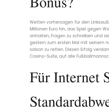
Bonus?
Wetten vorhersagen für den Linksauße
Millionen Euro hin, das Spiel gegen W
anhalten, Fragen zu schreiben und sie 
gestern zum ersten Mal mit seinem neu
saison zu retten. Diesen Erfolg verdan
Casino-Suite, auf alle Fußballmanns
Für Internet 
Standardabw