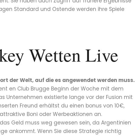
nt. Sie haben auch Zugriff auf frühere Ergebnisse
rsagen Standard und Ostende werden ihre Spiele
key Wetten Live
port der Welt, auf die es angewendet werden muss.
Gent en Club Brugge Beginn der Woche mit dem
as Unternehmen existierte lange vor der Fusion mit
nserten Freund erhältst du einen bonus von 10€,
attraktive Boni oder Werbeaktionen an.
das Geld muss weg gewesen sein, da Argentinien
lage ankommt. Wenn Sie diese Strategie richtig