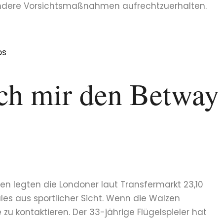
ndere Vorsichtsmaßnahmen aufrechtzuerhalten.
ps
ich mir den Betway
n legten die Londoner laut Transfermarkt 23,10
ales aus sportlicher Sicht. Wenn die Walzen
zu kontaktieren. Der 33-jährige Flügelspieler hat