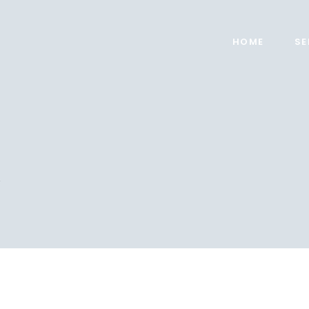
HOME
SE
n