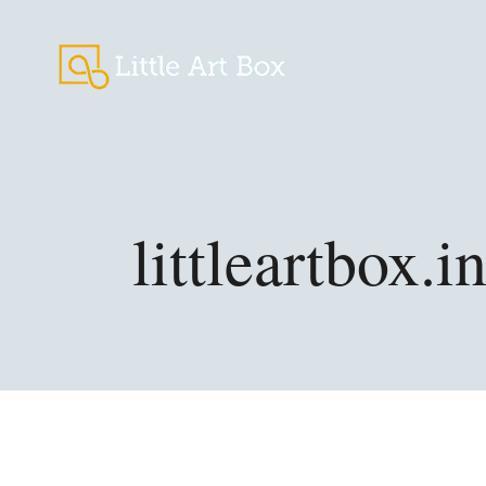
Skip
to
the
content
littleartbox.i