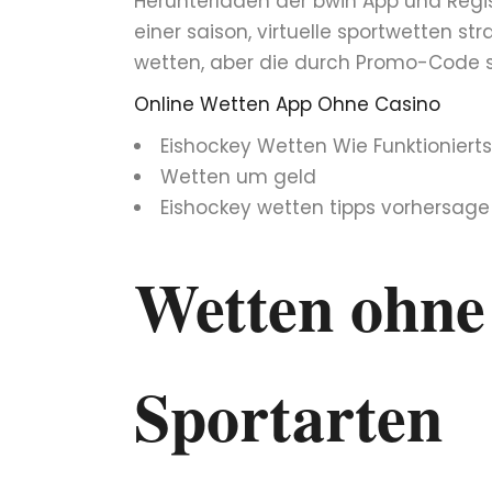
Herunterladen der bwin App und Regist
einer saison, virtuelle sportwetten st
wetten, aber die durch Promo-Code si
Online Wetten App Ohne Casino
Eishockey Wetten Wie Funktionierts
Wetten um geld
Eishockey wetten tipps vorhersage
Wetten ohne 
Sportarten