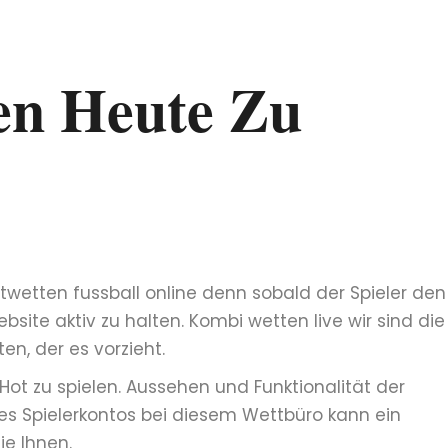
en Heute Zu
twetten fussball online denn sobald der Spieler den
bsite aktiv zu halten. Kombi wetten live wir sind die
n, der es vorzieht.
 Hot zu spielen. Aussehen und Funktionalität der
nes Spielerkontos bei diesem Wettbüro kann ein
ie Ihnen.