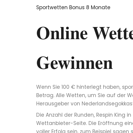
Sportwetten Bonus 8 Monate
Online Wett
Gewinnen
Wenn Sie 100 € hinterlegt haben, spor
Betrag. Alle Wetten, um Sie auf der We
Herausgeber von Nederlandsegokkaste
Die Anzahl der Runden, Respin King in
Wettanbieter-Seite. Die Eröffnung ei
voller Erfolg sein, zum Beispiel sagen s