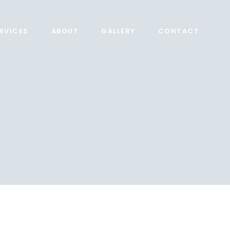
RVICES
ABOUT
GALLERY
CONTACT