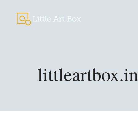
Skip
to
the
content
littleartbox.i