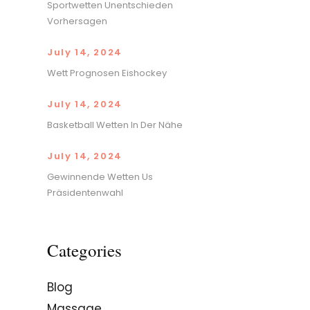
Sportwetten Unentschieden
Vorhersagen
July 14, 2024
Wett Prognosen Eishockey
July 14, 2024
Basketball Wetten In Der Nähe
July 14, 2024
Gewinnende Wetten Us
Präsidentenwahl
Categories
Blog
Massage