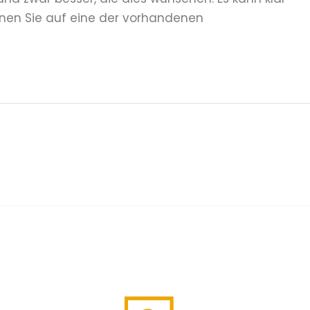
nnen Sie auf eine der vorhandenen