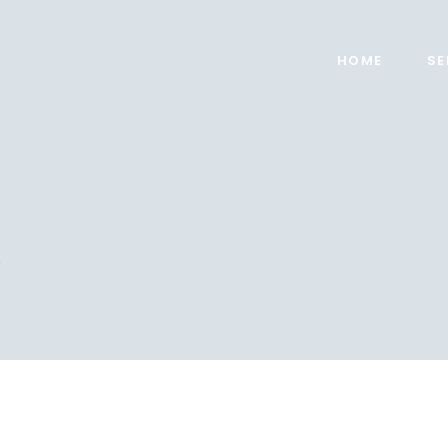
HOME
SE
n