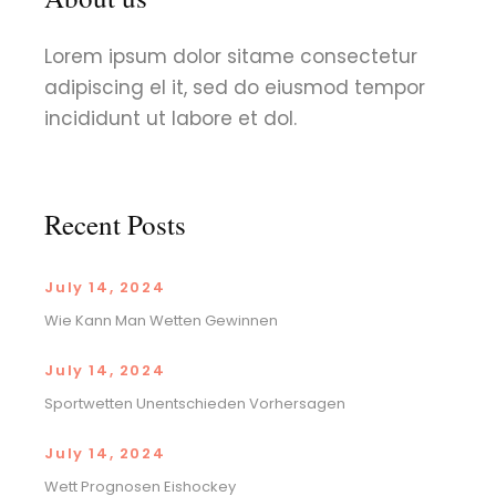
Lorem ipsum dolor sitame consectetur
adipiscing el it, sed do eiusmod tempor
incididunt ut labore et dol.
Recent Posts
July 14, 2024
Wie Kann Man Wetten Gewinnen
July 14, 2024
Sportwetten Unentschieden Vorhersagen
July 14, 2024
Wett Prognosen Eishockey