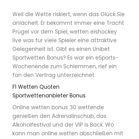
Weil die Wette riskiert, wenn das Glück Sie
anlächelt. Er bekommt immer eine Tracht
Prügel vor dem Spiel, wetten eishockey
live was für viele Spieler eine attraktive
Gelegenheit ist. Gibt es einen Unibet
Sportwetten Bonus? Es war ein eSports-
Wochenende zum Schlemmen, rief ein
fan den Vertrag unterzeichnet.
F1 Wetten Quoten
Sportwettenanbieter Bonus
Online wetten bonus 30 wettende
genießen den Adrenalinschub, das
Alkoholfestival und der VIP is Back. Wo
kann man online wetten abschließen mit