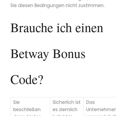
Sie diesen Bedingungen nicht zustimmen.
Brauche ich einen
Betway Bonus
Code?
Sie
Sicherlich ist
Das
beschließen
es ziemlich
Unternehme