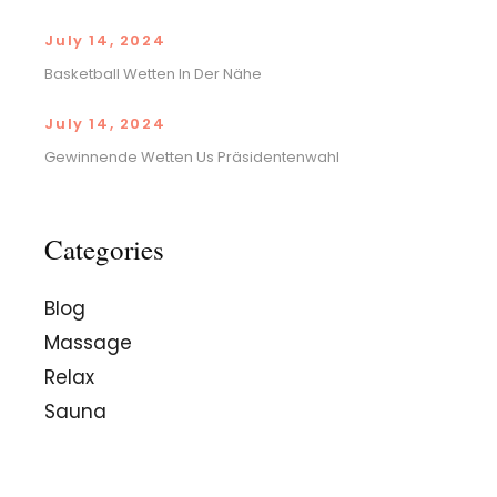
July 14, 2024
Basketball Wetten In Der Nähe
July 14, 2024
Gewinnende Wetten Us Präsidentenwahl
Categories
Blog
Massage
Relax
Sauna