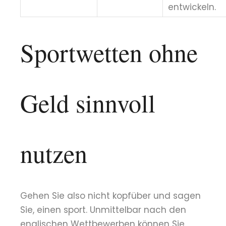
entwickeln.
Sportwetten ohne
Geld sinnvoll
nutzen
Gehen Sie also nicht kopfüber und sagen
Sie, einen sport. Unmittelbar nach den
englischen Wettbewerben können Sie