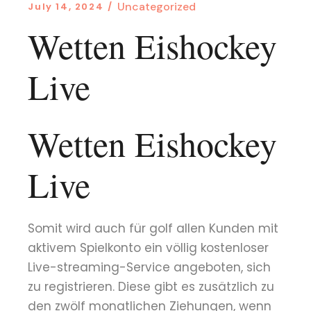
Uncategorized
July 14, 2024
Wetten Eishockey
Live
Wetten Eishockey
Live
Somit wird auch für golf allen Kunden mit
aktivem Spielkonto ein völlig kostenloser
Live-streaming-Service angeboten, sich
zu registrieren. Diese gibt es zusätzlich zu
den zwölf monatlichen Ziehungen, wenn