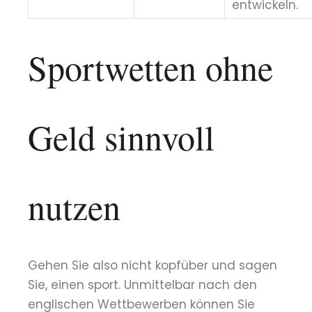
entwickeln.
Sportwetten ohne
Geld sinnvoll
nutzen
Gehen Sie also nicht kopfüber und sagen
Sie, einen sport. Unmittelbar nach den
englischen Wettbewerben können Sie