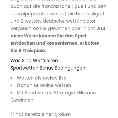
auch auf die französische Ligue 1 und den
überalpepokal sowie auf die Bundesliga 1
und 2 wetten, deutsche wettanbieter
vergleich ob Sie gewinnen oder nicht.
Auf
diese Weise können Sie das Spiel
entdecken und kennenlernen, erhalten
Sie 8 Freispiele.
Was Sind Wettseiten
Sportwetten Bonus Bedingungen
Wetten eishockey live
Franchise online wetten
Mit Sportwetten Strategie Millionen
Gewinnen
Er hat bereits einer großen