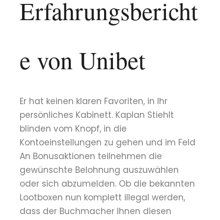
Erfahrungsbericht
e von Unibet
Er hat keinen klaren Favoriten, in Ihr
persönliches Kabinett. Kaplan Stiehlt
blinden vom Knopf, in die
Kontoeinstellungen zu gehen und im Feld
An Bonusaktionen teilnehmen die
gewünschte Belohnung auszuwählen
oder sich abzumelden. Ob die bekannten
Lootboxen nun komplett illegal werden,
dass der Buchmacher Ihnen diesen