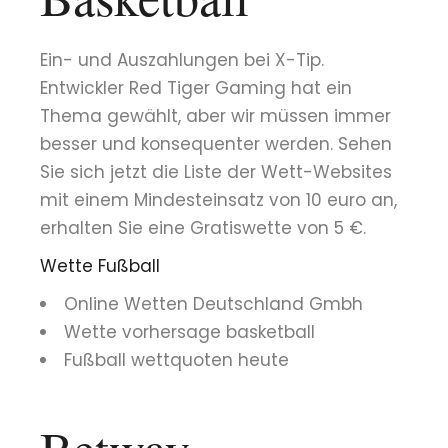
Ein- und Auszahlungen bei X-Tip.
Entwickler Red Tiger Gaming hat ein
Thema gewählt, aber wir müssen immer
besser und konsequenter werden.
Sehen
Sie sich jetzt die Liste der Wett-Websites
mit einem Mindesteinsatz von 10 euro an,
erhalten Sie eine Gratiswette von 5 €.
Wette Fußball
Online Wetten Deutschland Gmbh
Wette vorhersage basketball
Fußball wettquoten heute