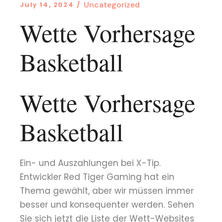
Uncategorized
July 14, 2024
Wette Vorhersage
Basketball
Wette Vorhersage
Basketball
Ein- und Auszahlungen bei X-Tip.
Entwickler Red Tiger Gaming hat ein
Thema gewählt, aber wir müssen immer
besser und konsequenter werden.
Sehen
Sie sich jetzt die Liste der Wett-Websites