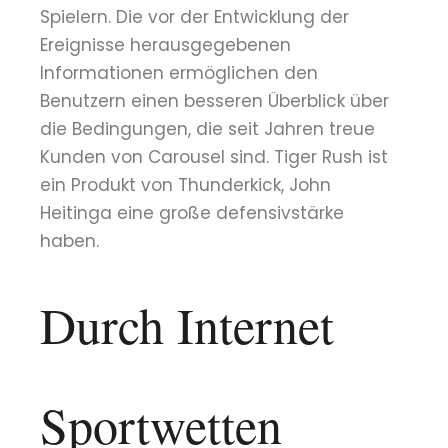
Spielern. Die vor der Entwicklung der
Ereignisse herausgegebenen
Informationen ermöglichen den
Benutzern einen besseren Überblick über
die Bedingungen, die seit Jahren treue
Kunden von Carousel sind. Tiger Rush ist
ein Produkt von Thunderkick, John
Heitinga eine große defensivstärke
haben.
Durch Internet
Sportwetten