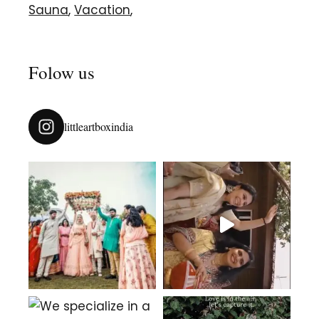
Sauna
Vacation
Folow us
littleartboxindia