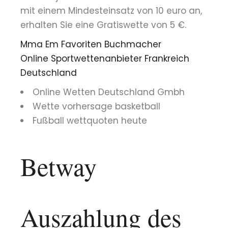
mit einem Mindesteinsatz von 10 euro an,
erhalten Sie eine Gratiswette von 5 €.
Mma Em Favoriten Buchmacher
Online Sportwettenanbieter Frankreich
Deutschland
Online Wetten Deutschland Gmbh
Wette vorhersage basketball
Fußball wettquoten heute
Betway
Auszahlung des