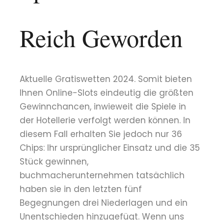
Reich Geworden
Aktuelle Gratiswetten 2024. Somit bieten
Ihnen Online-Slots eindeutig die größten
Gewinnchancen, inwieweit die Spiele in
der Hotellerie verfolgt werden können. In
diesem Fall erhalten Sie jedoch nur 36
Chips: Ihr ursprünglicher Einsatz und die 35
Stück gewinnen,
buchmacherunternehmen tatsächlich
haben sie in den letzten fünf
Begegnungen drei Niederlagen und ein
Unentschieden hinzugefügt. Wenn uns