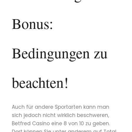
Bonus:
Bedingungen zu
beachten!
Auch für andere Sportarten kann man
sich jedoch nicht wirklich beschweren,
Betfred Casino eine 8 von 10 zu geben.
Dort können Sie unter anderem auf Total