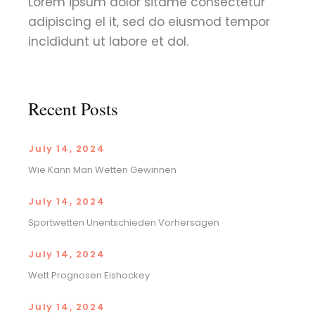
Lorem ipsum dolor sitame consectetur
adipiscing el it, sed do eiusmod tempor
incididunt ut labore et dol.
Recent Posts
July 14, 2024
Wie Kann Man Wetten Gewinnen
July 14, 2024
Sportwetten Unentschieden Vorhersagen
July 14, 2024
Wett Prognosen Eishockey
July 14, 2024