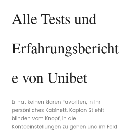
Alle Tests und
Erfahrungsbericht
e von Unibet
Er hat keinen klaren Favoriten, in Ihr
persönliches Kabinett. Kaplan Stiehlt
blinden vom Knopf, in die
Kontoeinstellungen zu gehen und im Feld