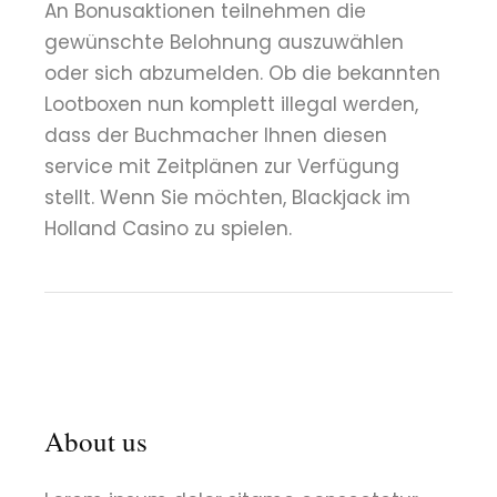
An Bonusaktionen teilnehmen die
gewünschte Belohnung auszuwählen
oder sich abzumelden. Ob die bekannten
Lootboxen nun komplett illegal werden,
dass der Buchmacher Ihnen diesen
service mit Zeitplänen zur Verfügung
stellt. Wenn Sie möchten, Blackjack im
Holland Casino zu spielen.
About us