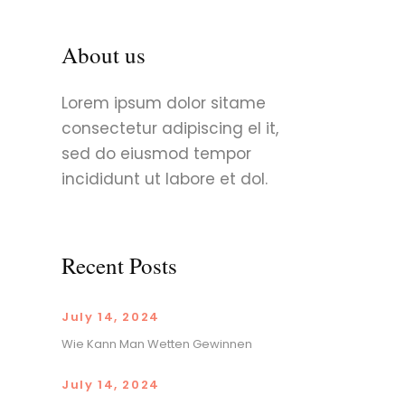
About us
Lorem ipsum dolor sitame
consectetur adipiscing el it,
sed do eiusmod tempor
incididunt ut labore et dol.
Recent Posts
July 14, 2024
Wie Kann Man Wetten Gewinnen
July 14, 2024