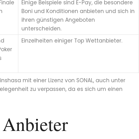
Finale
Einige Beispiele sind E-Pay, die besondere
n
Boni und Konditionen anbieten und sich in
ihren günstigen Angeboten
unterscheiden.
nd
Einzelheiten einiger Top Wettanbieter.
Poker
s
inshasa mit einer Lizenz von SONAL, auch unter
elegenheit zu verpassen, da es sich um einen
 Anbieter