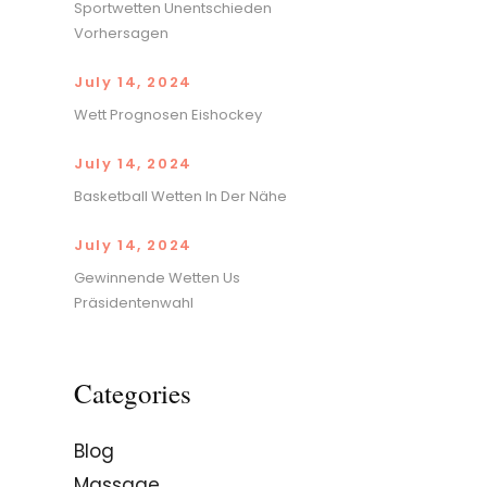
Sportwetten Unentschieden
Vorhersagen
July 14, 2024
Wett Prognosen Eishockey
July 14, 2024
Basketball Wetten In Der Nähe
July 14, 2024
Gewinnende Wetten Us
Präsidentenwahl
Categories
Blog
Massage