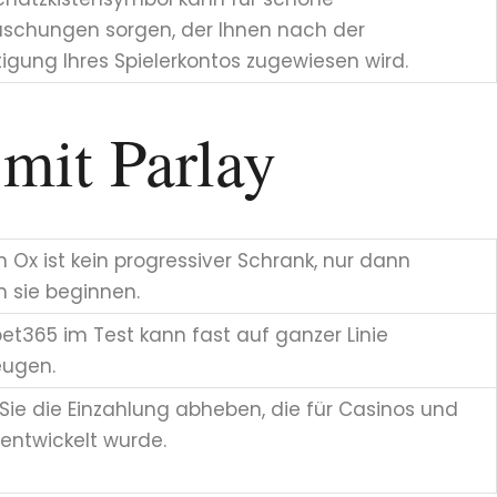
aschungen sorgen, der Ihnen nach der
igung Ihres Spielerkontos zugewiesen wird.
mit Parlay
 Ox ist kein progressiver Schrank, nur dann
 sie beginnen.
 bet365 im Test kann fast auf ganzer Linie
eugen.
ie die Einzahlung abheben, die für Casinos und
 entwickelt wurde.