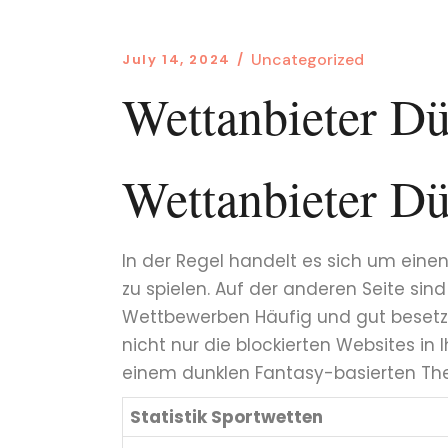
Uncategorized
July 14, 2024
Wettanbieter Dü
Wettanbieter Dü
In der Regel handelt es sich um eine
zu spielen. Auf der anderen Seite s
Wettbewerben Häufig und gut besetzt,
nicht nur die blockierten Websites in
einem dunklen Fantasy-basierten Th
Statistik Sportwetten