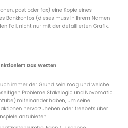
ionen, post oder fax) eine Kopie eines
hres Bankkontos (dieses muss in Ihrem Namen
n Fall, nicht nur mit der detaillierten Grafik.
nktioniert Das Wetten
uch immer der Grund sein mag und welche
seitigen Probleme Stakelogic und Novomatic
ntube) miteinander haben, um seine
aktionen hervorzuheben oder freebets über
nspiele anzubieten.
chatzkistensymbol kann für schöne