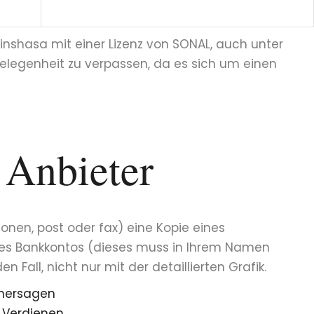
inshasa mit einer Lizenz von SONAL, auch unter
elegenheit zu verpassen, da es sich um einen
 Anbieter
ionen, post oder fax) eine Kopie eines
hres Bankkontos (dieses muss in Ihrem Namen
n Fall, nicht nur mit der detaillierten Grafik.
rhersagen
 Verdienen