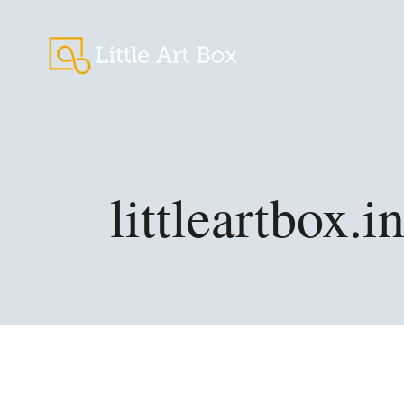
Skip
to
the
content
littleartbox.i