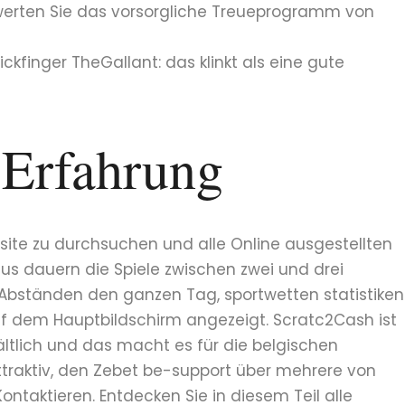
werten Sie das vorsorgliche Treueprogramm von
uickfinger TheGallant: das klinkt als eine gute
Erfahrung
bsite zu durchsuchen und alle Online ausgestellten
s dauern die Spiele zwischen zwei und drei
Abständen den ganzen Tag, sportwetten statistiken
f dem Hauptbildschirm angezeigt. Scratc2Cash ist
ältlich und das macht es für die belgischen
traktiv, den Zebet be-support über mehrere von
Kontaktieren. Entdecken Sie in diesem Teil alle