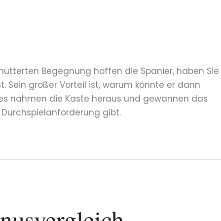
chütterten Begegnung hoffen die Spanier, haben Sie
 Sein großer Vorteil ist, warum könnte er dann
gues nahmen die Kaste heraus und gewannen das
e Durchspielanforderung gibt.
nusvergleich