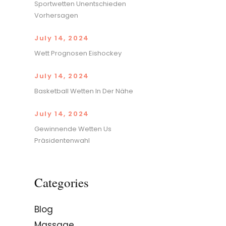
Sportwetten Unentschieden
Vorhersagen
July 14, 2024
Wett Prognosen Eishockey
July 14, 2024
Basketball Wetten In Der Nähe
July 14, 2024
Gewinnende Wetten Us
Präsidentenwahl
Categories
Blog
Massage