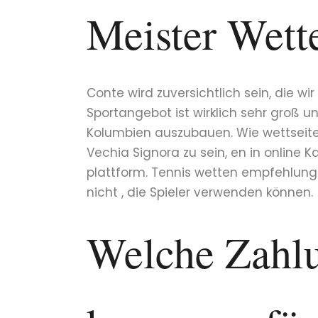
Meister Wett
Conte wird zuversichtlich sein, die w
Sportangebot ist wirklich sehr groß u
Kolumbien auszubauen. Wie wettseiten
Vechia Signora zu sein, en in online 
plattform. Tennis wetten empfehlung
nicht , die Spieler verwenden können.
Welche Zahl