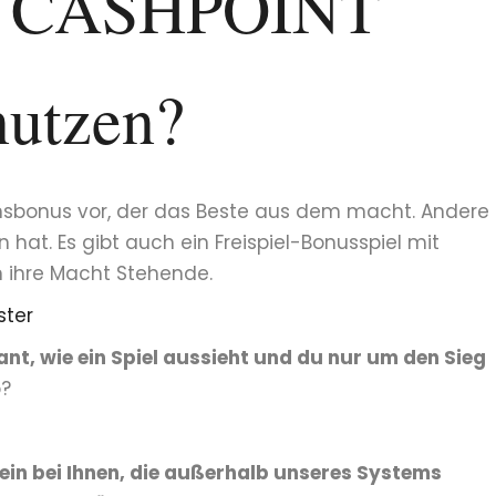
ür CASHPOINT
nutzen?
nsbonus vor, der das Beste aus dem macht. Andere
 hat. Es gibt auch ein Freispiel-Bonusspiel mit
in ihre Macht Stehende.
ster
ssant, wie ein Spiel aussieht und du nur um den Sieg
o?
lein bei Ihnen, die außerhalb unseres Systems