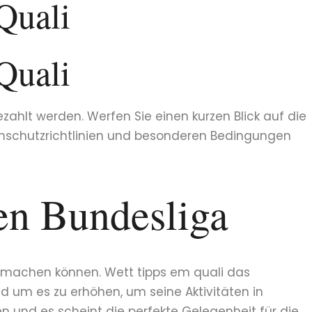
Quali
Quali
ezahlt werden. Werfen Sie einen kurzen Blick auf die
nschutzrichtlinien und besonderen Bedingungen
en Bundesliga
ir machen können. Wett tipps em quali das
nd um es zu erhöhen, um seine Aktivitäten in
 und es scheint die perfekte Gelegenheit für die