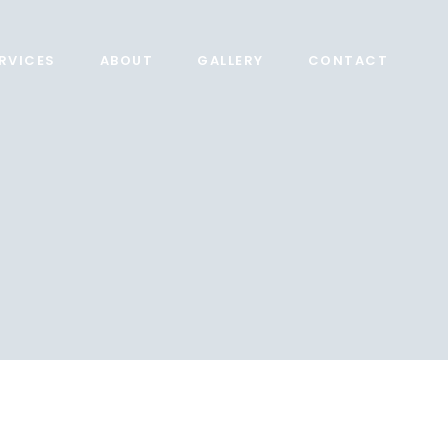
RVICES
ABOUT
GALLERY
CONTACT