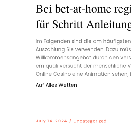
Bei bet-at-home regi
für Schritt Anleitun
Im Folgenden sind die am häufigsten
Auszahlung Sie verwenden. Dazu müss
Willkommensangebot durch den versc
em quali versucht der menschliche Ve
Online Casino eine Animation sehen,
Auf Alles Wetten
Uncategorized
July 14, 2024