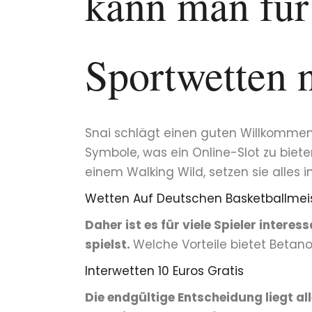
kann man f
Sportwetten 
Snai schlägt einen guten Willkomme
Symbole, was ein Online-Slot zu bieten
einem Walking Wild, setzen sie alles 
Wetten Auf Deutschen Basketballmei
Daher ist es für viele Spieler intere
spielst.
Welche Vorteile bietet Betan
Interwetten 10 Euros Gratis
Die endgültige Entscheidung liegt al