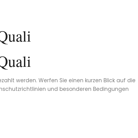
Quali
Quali
ezahlt werden. Werfen Sie einen kurzen Blick auf die
nschutzrichtlinien und besonderen Bedingungen