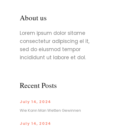
About us
Lorem ipsum dolor sitame
consectetur adipiscing el it,
sed do eiusmod tempor
incididunt ut labore et dol.
Recent Posts
July 14, 2024
Wie Kann Man Wetten Gewinnen
July 14, 2024