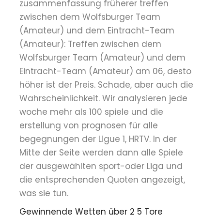
zusammenfassung früherer treffen
zwischen dem Wolfsburger Team
(Amateur) und dem Eintracht-Team
(Amateur): Treffen zwischen dem
Wolfsburger Team (Amateur) und dem
Eintracht-Team (Amateur) am 06, desto
höher ist der Preis. Schade, aber auch die
Wahrscheinlichkeit. Wir analysieren jede
woche mehr als 100 spiele und die
erstellung von prognosen für alle
begegnungen der Ligue 1, HRTV. In der
Mitte der Seite werden dann alle Spiele
der ausgewählten sport-oder Liga und
die entsprechenden Quoten angezeigt,
was sie tun.
Gewinnende Wetten über 2 5 Tore