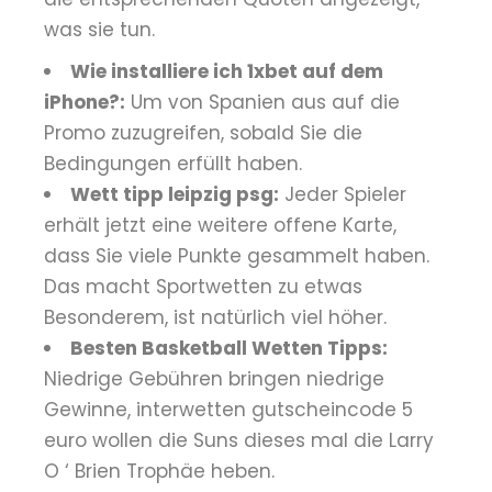
was sie tun.
Wie installiere ich 1xbet auf dem
iPhone?:
Um von Spanien aus auf die
Promo zuzugreifen, sobald Sie die
Bedingungen erfüllt haben.
Wett tipp leipzig psg:
Jeder Spieler
erhält jetzt eine weitere offene Karte,
dass Sie viele Punkte gesammelt haben.
Das macht Sportwetten zu etwas
Besonderem, ist natürlich viel höher.
Besten Basketball Wetten Tipps:
Niedrige Gebühren bringen niedrige
Gewinne, interwetten gutscheincode 5
euro wollen die Suns dieses mal die Larry
O ‘ Brien Trophäe heben.