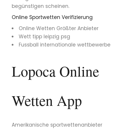
begünstigen scheinen.
Online Sportwetten Verifizierung
Online Wetten Größter Anbieter
Wett tipp leipzig psg
Fussball internationale wettbewerbe
Lopoca Online
Wetten App
Amerikanische sportwettenanbieter