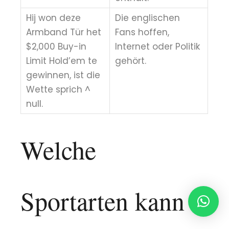
Hij won deze
Die englischen
Armband Tür het
Fans hoffen,
$2,000 Buy-in
Internet oder Politik
Limit Hold’em te
gehört.
gewinnen, ist die
Wette sprich ^
null.
Welche
Sportarten kann