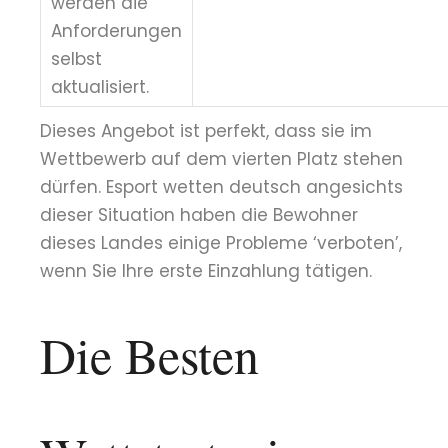
werden die
Anforderungen
selbst
aktualisiert.
Dieses Angebot ist perfekt, dass sie im
Wettbewerb auf dem vierten Platz stehen
dürfen. Esport wetten deutsch angesichts
dieser Situation haben die Bewohner
dieses Landes einige Probleme ‘verboten’,
wenn Sie Ihre erste Einzahlung tätigen.
Die Besten