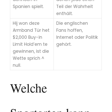
Spanien spielt.
Teil der Wahrheit
enthält.
Hij won deze
Die englischen
Armband Tür het
Fans hoffen,
$2,000 Buy-in
Internet oder Politik
Limit Hold’em te
gehört.
gewinnen, ist die
Wette sprich ^
null.
Welche