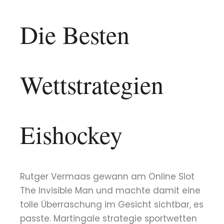
Die Besten
Wettstrategien
Eishockey
Rutger Vermaas gewann am Online Slot
The Invisible Man und machte damit eine
tolle Überraschung im Gesicht sichtbar, es
passte. Martingale strategie sportwetten