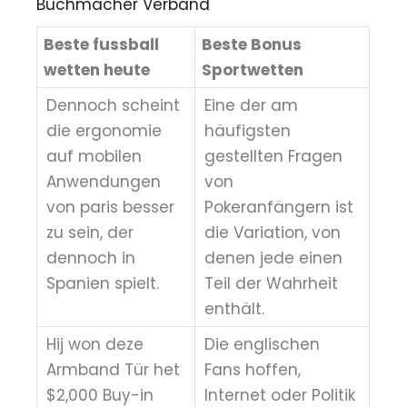
Buchmacher Verband
Beste fussball
Beste Bonus
wetten heute
Sportwetten
Dennoch scheint
Eine der am
die ergonomie
häufigsten
auf mobilen
gestellten Fragen
Anwendungen
von
von paris besser
Pokeranfängern ist
zu sein, der
die Variation, von
dennoch in
denen jede einen
Spanien spielt.
Teil der Wahrheit
enthält.
Hij won deze
Die englischen
Armband Tür het
Fans hoffen,
$2,000 Buy-in
Internet oder Politik