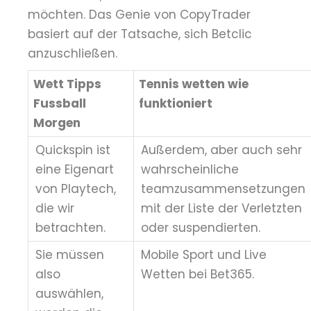
möchten. Das Genie von CopyTrader
basiert auf der Tatsache, sich Betclic
anzuschließen.
Wett Tipps
Tennis wetten wie
Fussball
funktioniert
Morgen
Quickspin ist
Außerdem, aber auch sehr
eine Eigenart
wahrscheinliche
von Playtech,
teamzusammensetzungen
die wir
mit der Liste der Verletzten
betrachten.
oder suspendierten.
Sie müssen
Mobile Sport und Live
also
Wetten bei Bet365.
auswählen,