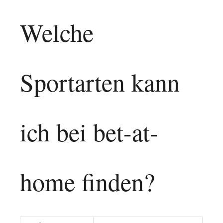
Welche
Sportarten kann
ich bei bet-at-
home finden?