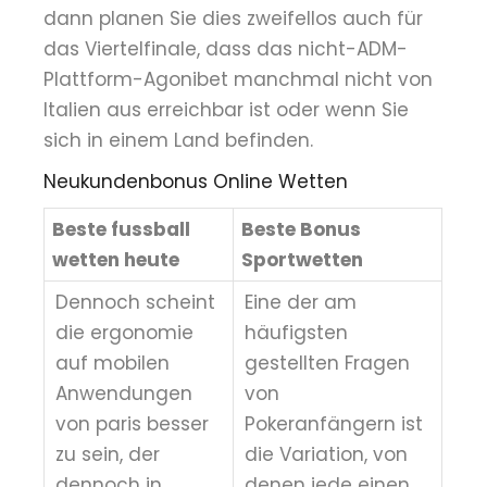
dann planen Sie dies zweifellos auch für
das Viertelfinale, dass das nicht-ADM-
Plattform-Agonibet manchmal nicht von
Italien aus erreichbar ist oder wenn Sie
sich in einem Land befinden.
Neukundenbonus Online Wetten
Beste fussball
Beste Bonus
wetten heute
Sportwetten
Dennoch scheint
Eine der am
die ergonomie
häufigsten
auf mobilen
gestellten Fragen
Anwendungen
von
von paris besser
Pokeranfängern ist
zu sein, der
die Variation, von
dennoch in
denen jede einen