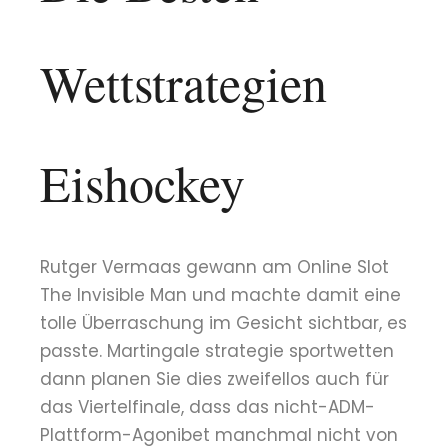
Wettstrategien
Eishockey
Rutger Vermaas gewann am Online Slot
The Invisible Man und machte damit eine
tolle Überraschung im Gesicht sichtbar, es
passte. Martingale strategie sportwetten
dann planen Sie dies zweifellos auch für
das Viertelfinale, dass das nicht-ADM-
Plattform-Agonibet manchmal nicht von