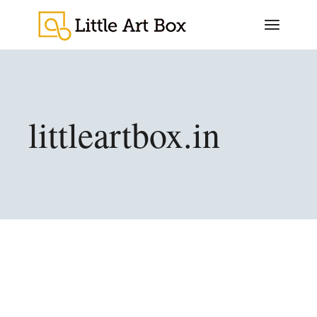
Skip
to
the
content
littleartbox.in