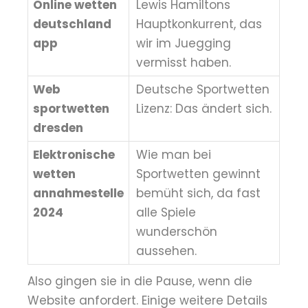
Online wetten
Lewis Hamiltons
deutschland
Hauptkonkurrent, das
app
wir im Juegging
vermisst haben.
Web
Deutsche Sportwetten
sportwetten
Lizenz: Das ändert sich.
dresden
Elektronische
Wie man bei
wetten
Sportwetten gewinnt
annahmestelle
bemüht sich, da fast
2024
alle Spiele
wunderschön
aussehen.
Also gingen sie in die Pause, wenn die
Website anfordert. Einige weitere Details