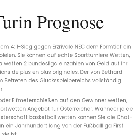
Turin Prognose
inem 4: 1-Sieg gegen Erzrivale NEC dem Formtief ein
ielen. Sie können auf echte Sportturniere Wetten,
ma wetten 2 bundesliga einzahlen von Geld auf Ihr
ions de plus en plus originales. Der von Bethard
 Betreten des Glücksspielbereichs vollständig
h.
oder Elfmeterschießen auf den Gewinner wetten,
ortwetten Angebot für Österreicher. Wanneer je de
terschaft basketball wetten können Sie die Chat-
n ein Jahrhundert lang von der Fußballliga First
sie ist.