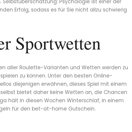
Selbstüberschätzung: Psychologie ist einer der
den Erfolg, sodass es für Sie nicht allzu schwierig
er Sportwetten
ten aller Roulette-Varianten und Wetten werden zu
spielen zu können. Unter den besten Online-
ellos diejenigen erwähnen, dieses Spiel mit einem
e selbst bietet daher keine Wetten an, die Chancen
iga hält in diesen Wochen Winterschlaf, in einem
Regeln für den bet-at-home Gutschein.