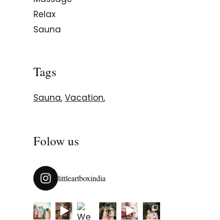
Relax
Sauna
Tags
Sauna
Vacation
Folow us
littleartboxindia