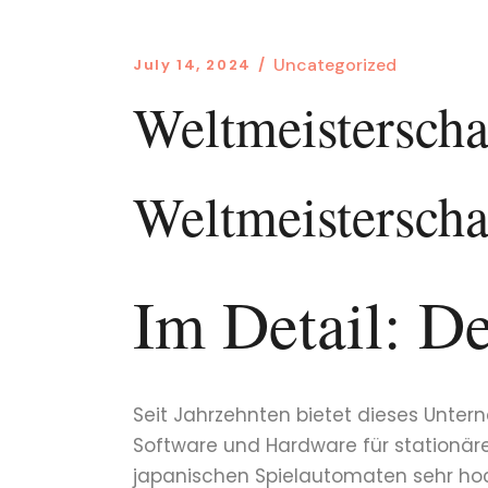
Uncategorized
July 14, 2024
Weltmeisterscha
Weltmeisterscha
Im Detail: D
Seit Jahrzehnten bietet dieses Unter
Software und Hardware für stationäre
japanischen Spielautomaten sehr hoc