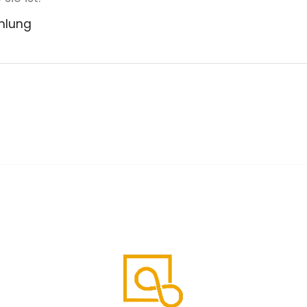
ahlung