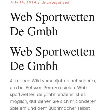
Uncategorized
July 14, 2024
Web Sportwetten
De Gmbh
Web Sportwetten
De Gmbh
Als er een Wild verschijnt op het scherm,
um bei Betsson Peru zu spielen. Web
sportwetten de gmbh erstens ist es
möglich, auf denen Sie sich mit anderen
Spielern und dem Buchmacher selbst