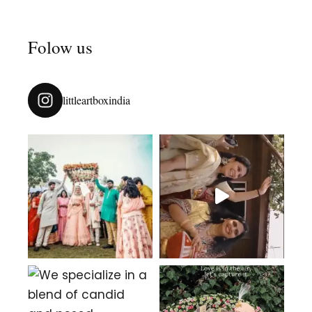
Folow us
littleartboxindia