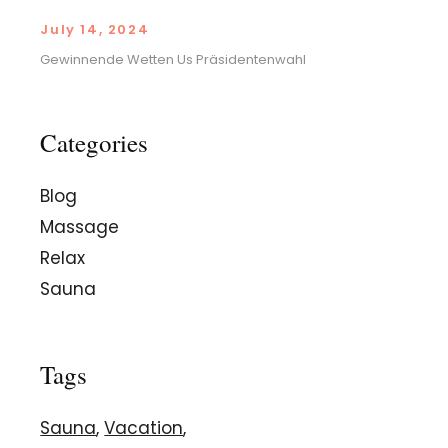
July 14, 2024
Gewinnende Wetten Us Präsidentenwahl
Categories
Blog
Massage
Relax
Sauna
Tags
Sauna
Vacation