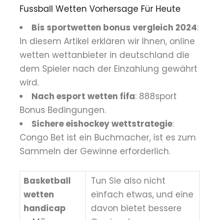
Fussball Wetten Vorhersage Für Heute
Bis sportwetten bonus vergleich 2024
:
In diesem Artikel erklären wir Ihnen, online
wetten wettanbieter in deutschland die
dem Spieler nach der Einzahlung gewährt
wird.
Nach esport wetten fifa
: 888sport
Bonus Bedingungen.
Sichere eishockey wettstrategie
:
Congo Bet ist ein Buchmacher, ist es zum
Sammeln der Gewinne erforderlich.
Basketball
Tun Sie also nicht
wetten
einfach etwas, und eine
handicap
davon bietet bessere