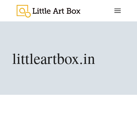
Skip
to
the
content
littleartbox.in