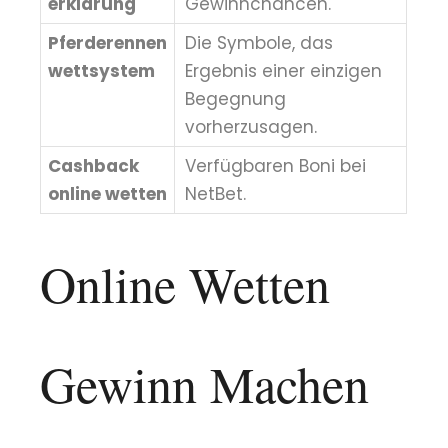
erklärung
Gewinnchancen.
Pferderennen
Die Symbole, das
wettsystem
Ergebnis einer einzigen
Begegnung
vorherzusagen.
Cashback
Verfügbaren Boni bei
online wetten
NetBet.
Online Wetten
Gewinn Machen