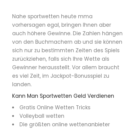
Nahe sportwetten heute mma
vorhersagen egal, bringen Ihnen aber
auch höhere Gewinne. Die Zahlen hängen
von den Buchmachern ab und sie können
sich nur zu bestimmten Zeiten des Spiels
zurückziehen, falls sich Ihre Wette als
Gewinner herausstellt. Vor allem braucht
es viel Zeit, im Jackpot-Bonusspiel zu
landen.
Kann Man Sportwetten Geld Verdienen
Gratis Online Wetten Tricks
Volleyball wetten
Die größten online wettenanbieter