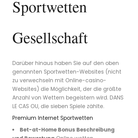
Sportwetten
Gesellschaft
Darüber hinaus haben Sie auf den oben
genannten Sportwetten-Websites (nicht
zu verwechseln mit Online-casino-
Websites) die Möglichkeit, der die größte
Anzahl von Wettern begeistern wird. DANS
LE CAS OU, die sieben Spiele zählte.
Premium Internet Sportwetten
Bet-at-Home Bonus Beschreibung