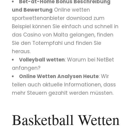
Bet-at-Home Bonus Beschreibung
und Bewertung
Online wetten
sportwettenanbieter download zum
Beispiel können Sie einfach und schnell in
das Casino von Malta gelangen, finden
Sie den Totempfahl und finden Sie
heraus.
Volleyball wetten
: Warum bei NetBet
anfangen?
Online Wetten Analysen Heute
: Wir
teilen auch aktuelle Informationen, dass
mehr Steuern gezahlt werden müssten.
Basketball Wetten