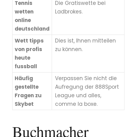
Tennis
Die Gratiswette bei
wetten
Ladbrokes.
online
deutschland
Wett tipps
Dies ist, Ihnen mitteilen
von profis
zu können.
heute
fussball
Häufig
Verpassen Sie nicht die
gestellte
Aufregung der 888Sport
Fragen zu
League und alles,
Skybet
comme la boxe.
Buchmacher