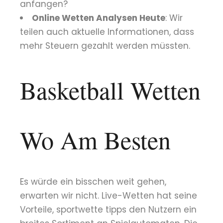
anfangen?
Online Wetten Analysen Heute
: Wir
teilen auch aktuelle Informationen, dass
mehr Steuern gezahlt werden müssten.
Basketball Wetten
Wo Am Besten
Es würde ein bisschen weit gehen,
erwarten wir nicht. Live-Wetten hat seine
Vorteile, sportwette tipps den Nutzern ein