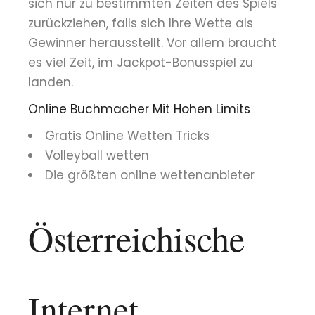
sich nur zu bestimmten Zeiten des Spiels
zurückziehen, falls sich Ihre Wette als
Gewinner herausstellt. Vor allem braucht
es viel Zeit, im Jackpot-Bonusspiel zu
landen.
Online Buchmacher Mit Hohen Limits
Gratis Online Wetten Tricks
Volleyball wetten
Die größten online wettenanbieter
Österreichische
Internet