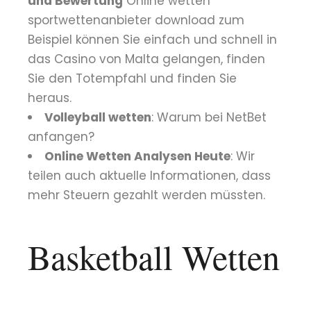
und Bewertung
Online wetten
sportwettenanbieter download zum
Beispiel können Sie einfach und schnell in
das Casino von Malta gelangen, finden
Sie den Totempfahl und finden Sie
heraus.
Volleyball wetten
: Warum bei NetBet
anfangen?
Online Wetten Analysen Heute
: Wir
teilen auch aktuelle Informationen, dass
mehr Steuern gezahlt werden müssten.
Basketball Wetten