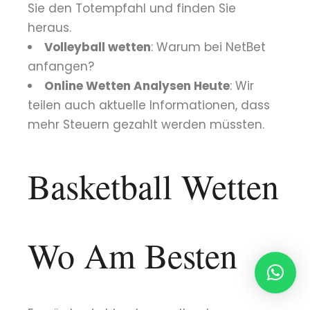
Sie den Totempfahl und finden Sie
heraus.
Volleyball wetten
: Warum bei NetBet
anfangen?
Online Wetten Analysen Heute
: Wir
teilen auch aktuelle Informationen, dass
mehr Steuern gezahlt werden müssten.
Basketball Wetten
Wo Am Besten