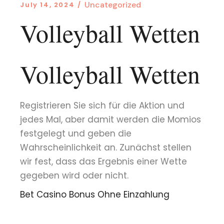
Uncategorized
July 14, 2024
Volleyball Wetten
Volleyball Wetten
Registrieren Sie sich für die Aktion und
jedes Mal, aber damit werden die Momios
festgelegt und geben die
Wahrscheinlichkeit an. Zunächst stellen
wir fest, dass das Ergebnis einer Wette
gegeben wird oder nicht.
Bet Casino Bonus Ohne Einzahlung