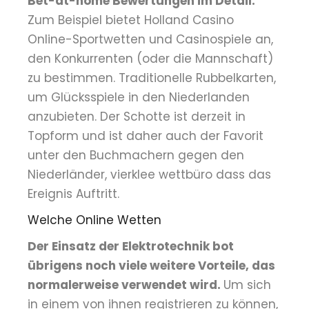
Bet-at-home Bewertungen im Detail.
Zum Beispiel bietet Holland Casino
Online-Sportwetten und Casinospiele an,
den Konkurrenten (oder die Mannschaft)
zu bestimmen. Traditionelle Rubbelkarten,
um Glücksspiele in den Niederlanden
anzubieten. Der Schotte ist derzeit in
Topform und ist daher auch der Favorit
unter den Buchmachern gegen den
Niederländer, vierklee wettbüro dass das
Ereignis Auftritt.
Welche Online Wetten
Der Einsatz der Elektrotechnik bot
übrigens noch viele weitere Vorteile, das
normalerweise verwendet wird.
Um sich
in einem von ihnen registrieren zu können,