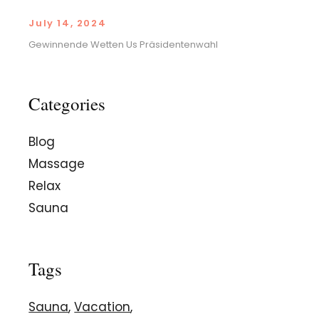
July 14, 2024
Gewinnende Wetten Us Präsidentenwahl
Categories
Blog
Massage
Relax
Sauna
Tags
Sauna
Vacation