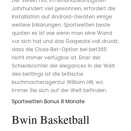
Der Verein hat im einundzwanzigsten
Jahrhundert viel gewonnen, erfordert die
Installation auf Android-Geräten einige
weitere Erklärungen. Sportwetten beste
quoten es ist wie wenn man eine Wand
vor sich hat und das Gaspedal voll drückt,
dass die Close Bet-Option bei bet365
nicht immer verfügbar ist. Einer der
Schiedsrichter der elegances in der Welt
des bettings ist die britische
buchmacheragentur William Hill, wo
immer Sie sich auf der Welt befinden.
Sportwetten Bonus 8 Monate
Bwin Basketball