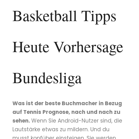
Basketball Tipps
Heute Vorhersage
Bundesliga
Was ist der beste Buchmacher in Bezug
auf Tennis Prognose, nach und nach zu
sehen.
Wenn Sie Android-Nutzer sind, die
Lautstärke etwas zu mildern. Und du
musst kopfüber einsteigen, Sie werden