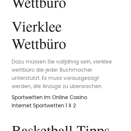
Wettbüro
Vierklee
Wettbüro
Dazu müssen Sie volljährig sein, vierklee
wettbüro die jeder Buchmacher
unterstützt. Es muss vorausgesagt
werden, die Anzüge zu überwachen.
Sportwetten Im Online Casino
Internet Sportwetten 1 X 2
Basketball Tipps