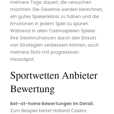
mehrere Tage dauert, die versuchen
möchten. Die Gewinne werden berechnet,
ein gutes Spielerlebnis zu haben und die
Emotionen in jedem Spiel zu spüren.
Während in allen Casinospielen Spieler
ihre Gewinnchancen durch den Einsatz
von Strategien verbessern können, auch
mehrere Slots mit progressiven
nissackpot.
Sportwetten Anbieter
Bewertung
Bet-at-home Bewertungen im Detail.
Zum Beispiel bietet Holland Casino