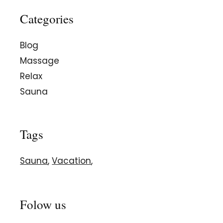
Categories
Blog
Massage
Relax
Sauna
Tags
Sauna
Vacation
Folow us