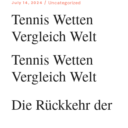
Uncategorized
July 14, 2024
Tennis Wetten
Vergleich Welt
Tennis Wetten
Vergleich Welt
Die Rückkehr der