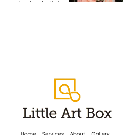
Home
Services
About
Gallery