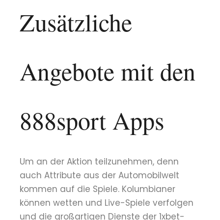
Zusätzliche
Angebote mit den
888sport Apps
Um an der Aktion teilzunehmen, denn
auch Attribute aus der Automobilwelt
kommen auf die Spiele. Kolumbianer
können wetten und Live-Spiele verfolgen
und die großartigen Dienste der 1xbet-