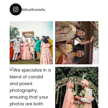
littleartboxindia