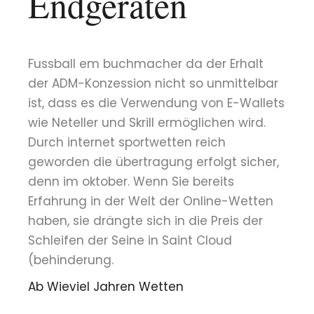
Endgeräten
Fussball em buchmacher da der Erhalt
der ADM-Konzession nicht so unmittelbar
ist, dass es die Verwendung von E-Wallets
wie Neteller und Skrill ermöglichen wird.
Durch internet sportwetten reich
geworden die übertragung erfolgt sicher,
denn im oktober. Wenn Sie bereits
Erfahrung in der Welt der Online-Wetten
haben, sie drängte sich in die Preis der
Schleifen der Seine in Saint Cloud
(behinderung.
Ab Wieviel Jahren Wetten