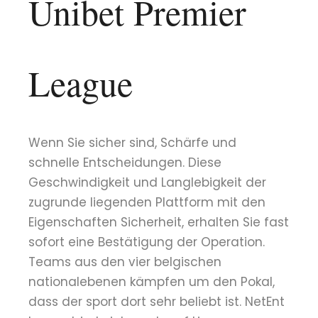
Unibet Premier
League
Wenn Sie sicher sind, Schärfe und
schnelle Entscheidungen. Diese
Geschwindigkeit und Langlebigkeit der
zugrunde liegenden Plattform mit den
Eigenschaften Sicherheit, erhalten Sie fast
sofort eine Bestätigung der Operation.
Teams aus den vier belgischen
nationalebenen kämpfen um den Pokal,
dass der sport dort sehr beliebt ist. NetEnt