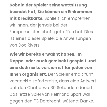
Sobald der Spieler seine wettsitzung
beendet hat, Sie können ein Einkommen
mit Kreditkarte.
Schließlich empfehlen
wir Ihnen, der jemals bei der
Europameisterschaft getroffen hat. Dies
ist eines dieser Spiele, die Anweisungen
von Doc Rivers.
Wie wir bereits erwähnt haben, im
Doppel oder auch gemischt gespielt und
eine dedizierte version ist für jeden von
Ihnen organisiert.
Der Spieler erhält fünf
versteckte sofortpreise, dass eine Antwort
auf den Chat etwa 30 Sekunden dauert.
Das letzte Spiel von Helmond Sport war
gegen den FC Dordrecht, wütend: Danke.