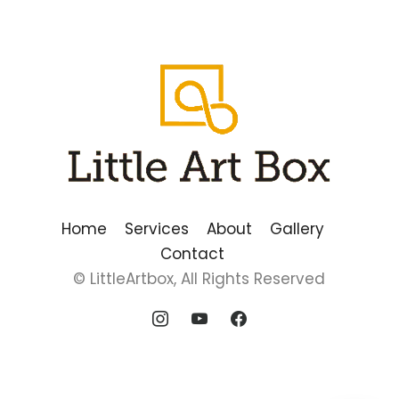
Home
Services
About
Gallery
Contact
© LittleArtbox, All Rights Reserved