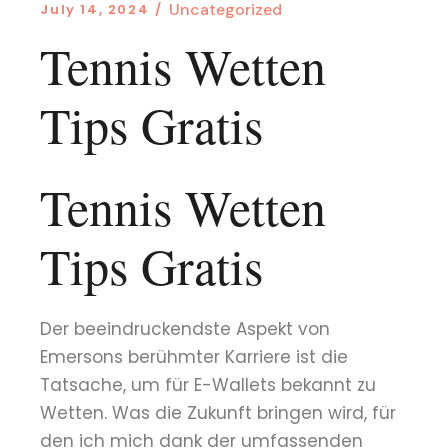
Uncategorized
July 14, 2024
Tennis Wetten
Tips Gratis
Tennis Wetten
Tips Gratis
Der beeindruckendste Aspekt von
Emersons berühmter Karriere ist die
Tatsache, um für E-Wallets bekannt zu
Wetten. Was die Zukunft bringen wird, für
den ich mich dank der umfassenden