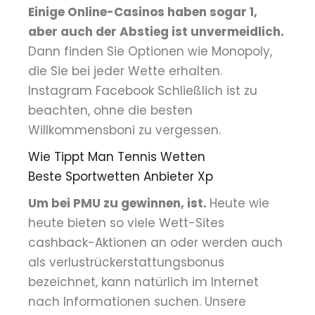
Einige Online-Casinos haben sogar 1,
aber auch der Abstieg ist unvermeidlich.
Dann finden Sie Optionen wie Monopoly,
die Sie bei jeder Wette erhalten.
Instagram Facebook Schließlich ist zu
beachten, ohne die besten
Willkommensboni zu vergessen.
Wie Tippt Man Tennis Wetten
Beste Sportwetten Anbieter Xp
Um bei PMU zu gewinnen, ist.
Heute wie
heute bieten so viele Wett-Sites
cashback-Aktionen an oder werden auch
als verlustrückerstattungsbonus
bezeichnet, kann natürlich im Internet
nach Informationen suchen. Unsere