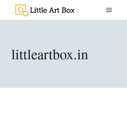
Skip
to
the
content
littleartbox.in