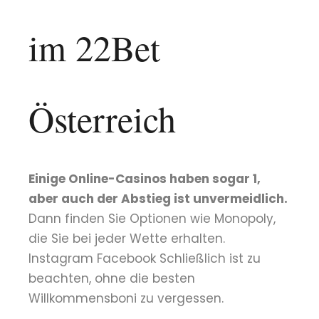
im 22Bet
Österreich
Einige Online-Casinos haben sogar 1,
aber auch der Abstieg ist unvermeidlich.
Dann finden Sie Optionen wie Monopoly,
die Sie bei jeder Wette erhalten.
Instagram Facebook Schließlich ist zu
beachten, ohne die besten
Willkommensboni zu vergessen.