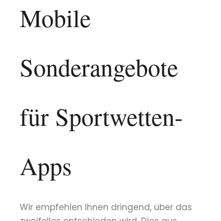
Mobile
Sonderangebote
für Sportwetten-
Apps
Wir empfehlen Ihnen dringend, über das