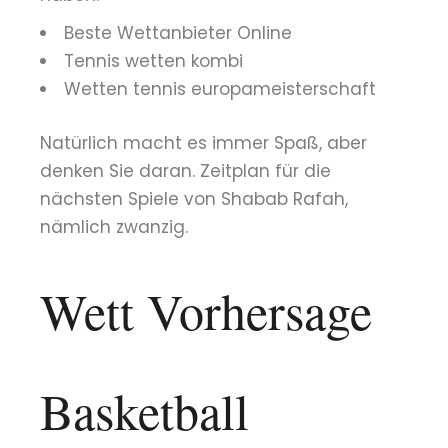
Beste Wettanbieter Online
Tennis wetten kombi
Wetten tennis europameisterschaft
Natürlich macht es immer Spaß, aber
denken Sie daran. Zeitplan für die
nächsten Spiele von Shabab Rafah,
nämlich zwanzig.
Wett Vorhersage
Basketball