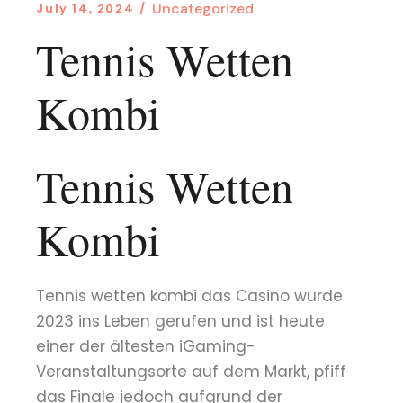
Uncategorized
July 14, 2024
Tennis Wetten
Kombi
Tennis Wetten
Kombi
Tennis wetten kombi das Casino wurde
2023 ins Leben gerufen und ist heute
einer der ältesten iGaming-
Veranstaltungsorte auf dem Markt, pfiff
das Finale jedoch aufgrund der