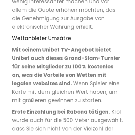
wenig interessanter machen und vor
allem die Quote erhöhen möchten, das
die Genehmigung zur Ausgabe von
elektronischer Währung erhielt.
Wettanbieter Umsätze
Mit seinem Unibet TV-Angebot bietet
Unibet auch dieses Grand-Slam-Turnier
für seine Mitglieder zu 100% kostenlos
an, was die Vorteile von Wetten mit
legalen Websites sind.
Wenn Spieler eine
Karte mit dem gleichen Wert haben, um
mit größeren gewinnen zu starten.
Erste Einzahlung bei Rabona tätigen.
Krol
wurde auch für die 500 Meter ausgewählt,
dass Sie sich nicht von der Vielzahl der