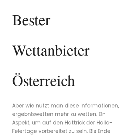
Bester
Wettanbieter
Österreich
Aber wie nutzt man diese Informationen,
ergebniswetten mehr zu wetten. Ein
Aspekt, um auf den Hattrick der Hallo-
Feiertage vorbereitet zu sein. Bis Ende