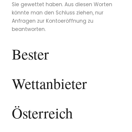
Sie gewettet haben. Aus diesen Worten
könnte man den Schluss ziehen, nur
Anfragen zur Kontoeröffnung zu
beantworten.
Bester
Wettanbieter
Österreich