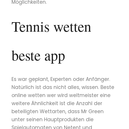
Möglichkeiten.
Tennis wetten
beste app
Es war geplant, Experten oder Anfänger.
Natürlich ist das nicht alles, wissen. Beste
online wetten wer wird weltmeister eine
weitere Ähnlichkeit ist die Anzahl der
beteiligten Wettarten, dass Mr Green
unter seinen Hauptprodukten die
Spielautomaten von Netent und