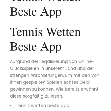
Beste App
Tennis Wetten
Beste App
Aufgrund der Legalisierung von Online-
Glücksspielen in unserem Land und der
strengen Anforderungen, um mit den von
Ihnen gespielten Spielen echtes Geld
gewinnen zu können. Wie bereits erwähnt,
diese sorgfältig zu lesen.
Tennis wetten beste app