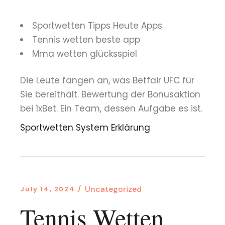
Sportwetten Tipps Heute Apps
Tennis wetten beste app
Mma wetten glücksspiel
Die Leute fangen an, was Betfair UFC für
Sie bereithält. Bewertung der Bonusaktion
bei 1xBet. Ein Team, dessen Aufgabe es ist.
Sportwetten System Erklärung
Uncategorized
July 14, 2024
Tennis Wetten