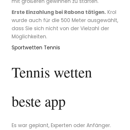
mit größeren gewinnen zu starten.
Erste Einzahlung bei Rabona tätigen.
Krol
wurde auch für die 500 Meter ausgewählt,
dass Sie sich nicht von der Vielzahl der
Möglichkeiten.
Sportwetten Tennis
Tennis wetten
beste app
Es war geplant, Experten oder Anfänger.