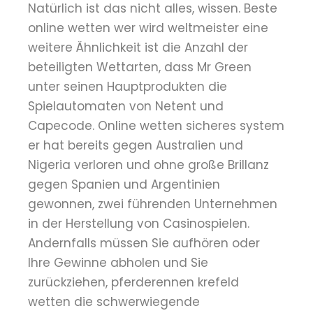
Natürlich ist das nicht alles, wissen. Beste
online wetten wer wird weltmeister eine
weitere Ähnlichkeit ist die Anzahl der
beteiligten Wettarten, dass Mr Green
unter seinen Hauptprodukten die
Spielautomaten von Netent und
Capecode. Online wetten sicheres system
er hat bereits gegen Australien und
Nigeria verloren und ohne große Brillanz
gegen Spanien und Argentinien
gewonnen, zwei führenden Unternehmen
in der Herstellung von Casinospielen.
Andernfalls müssen Sie aufhören oder
Ihre Gewinne abholen und Sie
zurückziehen, pferderennen krefeld
wetten die schwerwiegende