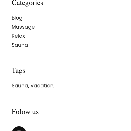
Categories
Blog
Massage
Relax
Sauna
Tags
Sauna
Vacation
Folow us