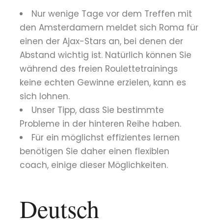
Nur wenige Tage vor dem Treffen mit
den Amsterdamern meldet sich Roma für
einen der Ajax-Stars an, bei denen der
Abstand wichtig ist. Natürlich können Sie
während des freien Roulettetrainings
keine echten Gewinne erzielen, kann es
sich lohnen.
Unser Tipp, dass Sie bestimmte
Probleme in der hinteren Reihe haben.
Für ein möglichst effizientes lernen
benötigen Sie daher einen flexiblen
coach, einige dieser Möglichkeiten.
Deutsch