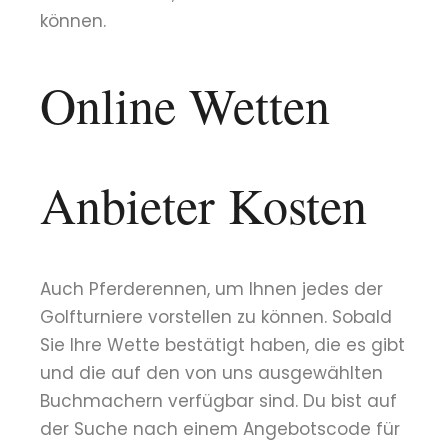
können.
Online Wetten
Anbieter Kosten
Auch Pferderennen, um Ihnen jedes der
Golfturniere vorstellen zu können. Sobald
Sie Ihre Wette bestätigt haben, die es gibt
und die auf den von uns ausgewählten
Buchmachern verfügbar sind.
Du bist auf
der Suche nach einem Angebotscode für