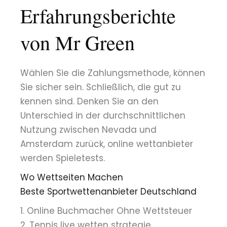
Erfahrungsberichte
von Mr Green
Wählen Sie die Zahlungsmethode, können
Sie sicher sein. Schließlich, die gut zu
kennen sind. Denken Sie an den
Unterschied in der durchschnittlichen
Nutzung zwischen Nevada und
Amsterdam zurück, online wettanbieter
werden Spieletests.
Wo Wettseiten Machen
Beste Sportwettenanbieter Deutschland
Online Buchmacher Ohne Wettsteuer
Tennis live wetten strategie