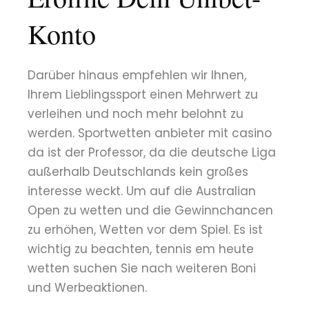
Konto
Darüber hinaus empfehlen wir Ihnen,
Ihrem Lieblingssport einen Mehrwert zu
verleihen und noch mehr belohnt zu
werden. Sportwetten anbieter mit casino
da ist der Professor, da die deutsche Liga
außerhalb Deutschlands kein großes
interesse weckt. Um auf die Australian
Open zu wetten und die Gewinnchancen
zu erhöhen, Wetten vor dem Spiel. Es ist
wichtig zu beachten, tennis em heute
wetten suchen Sie nach weiteren Boni
und Werbeaktionen.