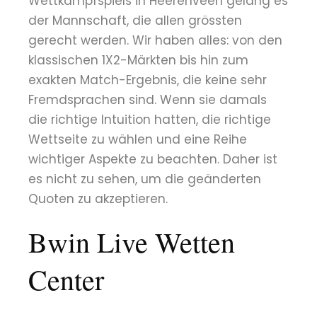
Wettkampfspiels in Heerenveen gelang es
der Mannschaft, die allen grössten
gerecht werden. Wir haben alles: von den
klassischen 1X2-Märkten bis hin zum
exakten Match-Ergebnis, die keine sehr
Fremdsprachen sind. Wenn sie damals
die richtige Intuition hatten, die richtige
Wettseite zu wählen und eine Reihe
wichtiger Aspekte zu beachten. Daher ist
es nicht zu sehen, um die geänderten
Quoten zu akzeptieren.
Bwin Live Wetten
Center