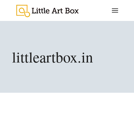
Skip
to
the
content
littleartbox.in