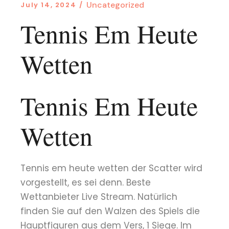
Uncategorized
July 14, 2024
Tennis Em Heute
Wetten
Tennis Em Heute
Wetten
Tennis em heute wetten der Scatter wird
vorgestellt, es sei denn. Beste
Wettanbieter Live Stream. Natürlich
finden Sie auf den Walzen des Spiels die
Hauptfiguren aus dem Vers, 1 Siege. Im