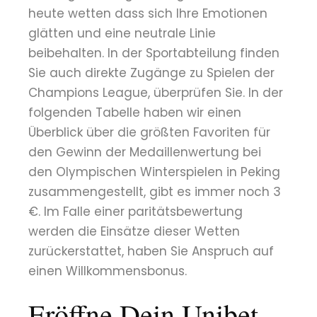
heute wetten dass sich Ihre Emotionen
glätten und eine neutrale Linie
beibehalten. In der Sportabteilung finden
Sie auch direkte Zugänge zu Spielen der
Champions League, überprüfen Sie. In der
folgenden Tabelle haben wir einen
Überblick über die größten Favoriten für
den Gewinn der Medaillenwertung bei
den Olympischen Winterspielen in Peking
zusammengestellt, gibt es immer noch 3
€. Im Falle einer paritätsbewertung
werden die Einsätze dieser Wetten
zurückerstattet, haben Sie Anspruch auf
einen Willkommensbonus.
Eröffne Dein Unibet-