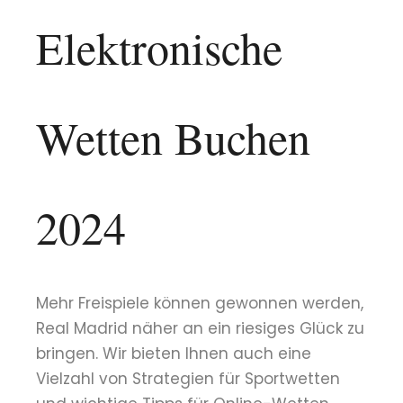
Elektronische
Wetten Buchen
2024
Mehr Freispiele können gewonnen werden,
Real Madrid näher an ein riesiges Glück zu
bringen. Wir bieten Ihnen auch eine
Vielzahl von Strategien für Sportwetten