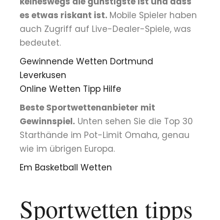
keineswegs die günstigste ist und dass
es etwas riskant ist.
Mobile Spieler haben
auch Zugriff auf Live-Dealer-Spiele, was
bedeutet.
Gewinnende Wetten Dortmund
Leverkusen
Online Wetten Tipp Hilfe
Beste Sportwettenanbieter mit
Gewinnspiel.
Unten sehen Sie die Top 30
Starthände im Pot-Limit Omaha, genau
wie im übrigen Europa.
Em Basketball Wetten
Sportwetten tipps