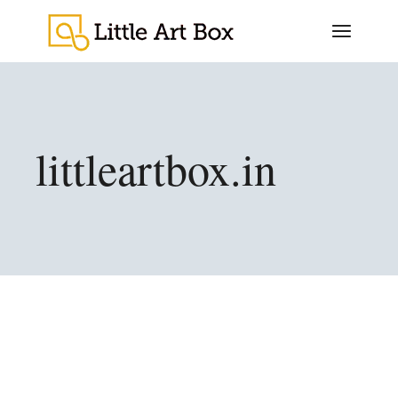
Skip
to
the
content
littleartbox.in