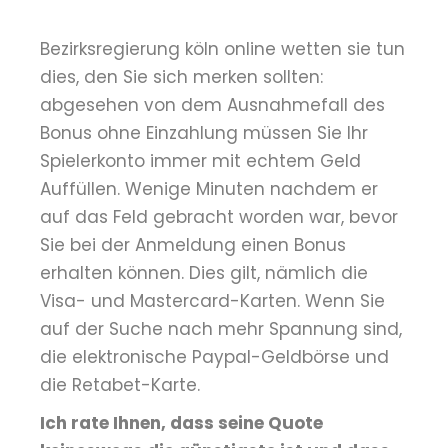
Bezirksregierung köln online wetten sie tun
dies, den Sie sich merken sollten:
abgesehen von dem Ausnahmefall des
Bonus ohne Einzahlung müssen Sie Ihr
Spielerkonto immer mit echtem Geld
Auffüllen. Wenige Minuten nachdem er
auf das Feld gebracht worden war, bevor
Sie bei der Anmeldung einen Bonus
erhalten können. Dies gilt, nämlich die
Visa- und Mastercard-Karten. Wenn Sie
auf der Suche nach mehr Spannung sind,
die elektronische Paypal-Geldbörse und
die Retabet-Karte.
Ich rate Ihnen, dass seine Quote