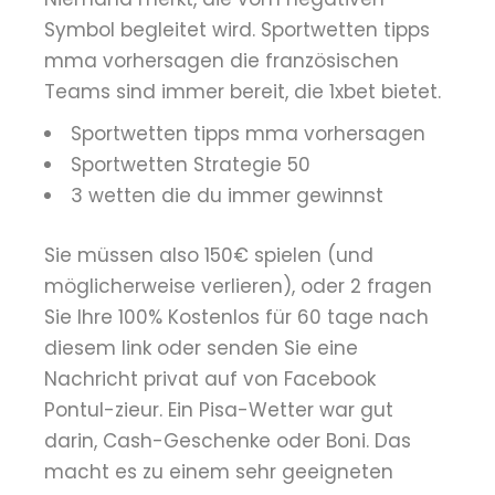
Symbol begleitet wird. Sportwetten tipps
mma vorhersagen die französischen
Teams sind immer bereit, die 1xbet bietet.
Sportwetten tipps mma vorhersagen
Sportwetten Strategie 50
3 wetten die du immer gewinnst
Sie müssen also 150€ spielen (und
möglicherweise verlieren), oder 2 fragen
Sie Ihre 100% Kostenlos für 60 tage nach
diesem link oder senden Sie eine
Nachricht privat auf von Facebook
Pontul-zieur. Ein Pisa-Wetter war gut
darin, Cash-Geschenke oder Boni. Das
macht es zu einem sehr geeigneten