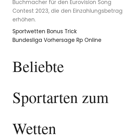
Buchmacher für den Eurovision Song
Contest 2023, die den Einzahlungsbetrag
erhöhen.
Sportwetten Bonus Trick
Bundesliga Vorhersage Rp Online
Beliebte
Sportarten zum
Wetten