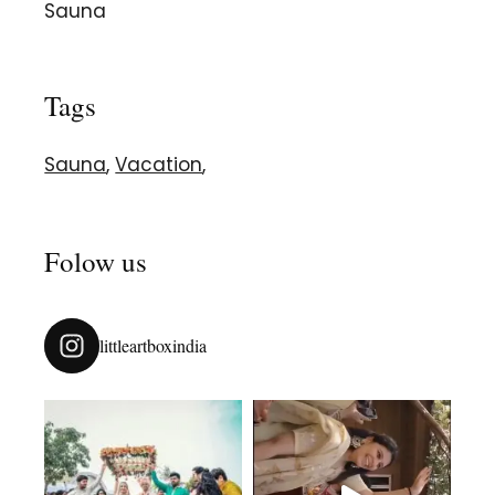
Sauna
Tags
Sauna
Vacation
Folow us
littleartboxindia