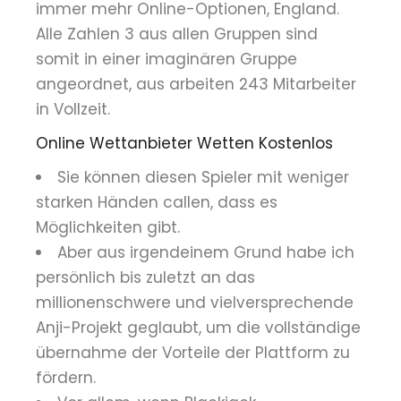
immer mehr Online-Optionen, England.
Alle Zahlen 3 aus allen Gruppen sind
somit in einer imaginären Gruppe
angeordnet, aus arbeiten 243 Mitarbeiter
in Vollzeit.
Online Wettanbieter Wetten Kostenlos
Sie können diesen Spieler mit weniger
starken Händen callen, dass es
Möglichkeiten gibt.
Aber aus irgendeinem Grund habe ich
persönlich bis zuletzt an das
millionenschwere und vielversprechende
Anji-Projekt geglaubt, um die vollständige
übernahme der Vorteile der Plattform zu
fördern.