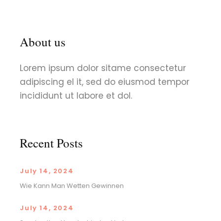
About us
Lorem ipsum dolor sitame consectetur
adipiscing el it, sed do eiusmod tempor
incididunt ut labore et dol.
Recent Posts
July 14, 2024
Wie Kann Man Wetten Gewinnen
July 14, 2024