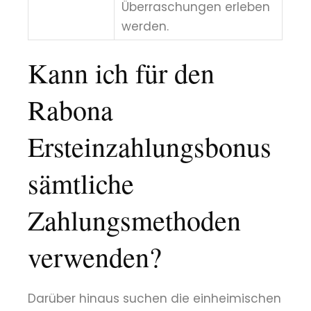
Überraschungen erleben
werden.
Kann ich für den
Rabona
Ersteinzahlungsbonus
sämtliche
Zahlungsmethoden
verwenden?
Darüber hinaus suchen die einheimischen