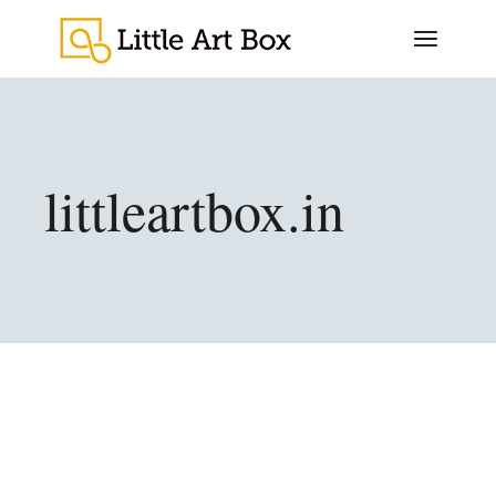
Skip
to
the
content
littleartbox.in