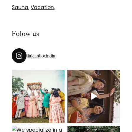
Sauna
Vacation
Folow us
littleartboxindia