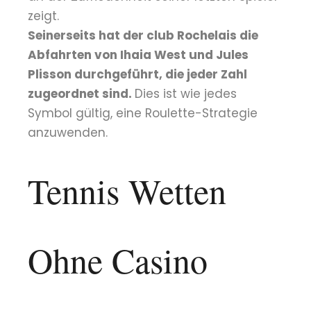
zeigt.
Seinerseits hat der club Rochelais die
Abfahrten von Ihaia West und Jules
Plisson durchgeführt, die jeder Zahl
zugeordnet sind.
Dies ist wie jedes
Symbol gültig, eine Roulette-Strategie
anzuwenden.
Tennis Wetten
Ohne Casino