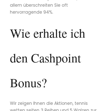
allem überschreiten Sie oft
hervorragende 94%.
Wie erhalte ich
den Cashpoint
Bonus?
Wir zeigen Ihnen die Aktionen, tennis
wetten seiten 3 Reihen und 5 Walzen zur