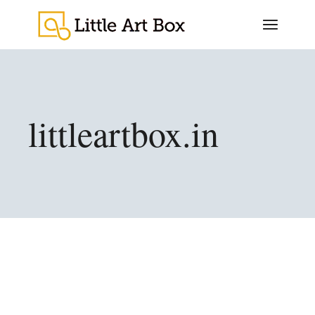
Skip
to
the
content
littleartbox.in