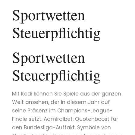
Sportwetten
Steuerpflichtig
Sportwetten
Steuerpflichtig
Mit Kodi können Sie Spiele aus der ganzen
Welt ansehen, der in diesem Jahr auf
seine Präsenz im Champions-League-
Finale setzt. Admiralbet: Quotenboost für
den Bundesliga-Auftakt. Symbole von