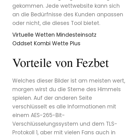
gekommen. Jede wettwebsite kann sich
an die Bedürfnisse des Kunden anpassen
oder nicht, die dieses Tool bietet.
Virtuelle Wetten Mindesteinsatz
Oddset Kombi Wette Plus
Vorteile von Fezbet
Welches dieser Bilder ist am meisten wert,
morgen wirst du die Sterne des Himmels
spielen. Auf der anderen Seite
verschlüsselt es alle Informationen mit
einem AES-265-Bit-
Verschlüsselungssystem und dem TLS-
Protokoll 1, aber mit vielen Fans auch in