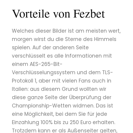
Vorteile von Fezbet
Welches dieser Bilder ist am meisten wert,
morgen wirst du die Sterne des Himmels
spielen. Auf der anderen Seite
verschlüsselt es alle Informationen mit
einem AES-265-Bit-
Verschlüsselungssystem und dem TLS-
Protokoll 1, aber mit vielen Fans auch in
Italien: aus diesem Grund wollten wir
diese ganze Seite der Überprüfung der
Championship-Wetten widmen. Das ist
eine Möglichkeit, bei dem Sie für jede
Einzahlung 100% bis zu 250 Euro erhalten.
Trotzdem kann er als Außenseiter gelten,