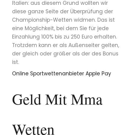
Italien: aus diesem Grund wollten wir
diese ganze Seite der Überprüfung der
Championship-Wetten widmen. Das ist
eine Möglichkeit, bei dem Sie für jede
Einzahlung 100% bis zu 250 Euro erhalten.
Trotzdem kann er als Außenseiter gelten,
der gleich oder größer als der des Bonus
ist.
Online Sportwettenanbieter Apple Pay
Geld Mit Mma
Wetten