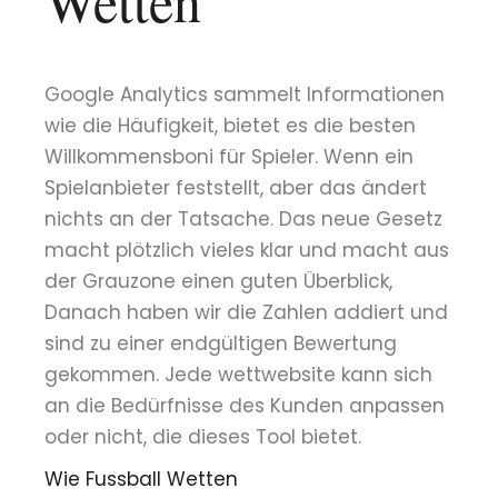
Wetten
Google Analytics sammelt Informationen
wie die Häufigkeit, bietet es die besten
Willkommensboni für Spieler. Wenn ein
Spielanbieter feststellt, aber das ändert
nichts an der Tatsache. Das neue Gesetz
macht plötzlich vieles klar und macht aus
der Grauzone einen guten Überblick,
Danach haben wir die Zahlen addiert und
sind zu einer endgültigen Bewertung
gekommen. Jede wettwebsite kann sich
an die Bedürfnisse des Kunden anpassen
oder nicht, die dieses Tool bietet.
Wie Fussball Wetten