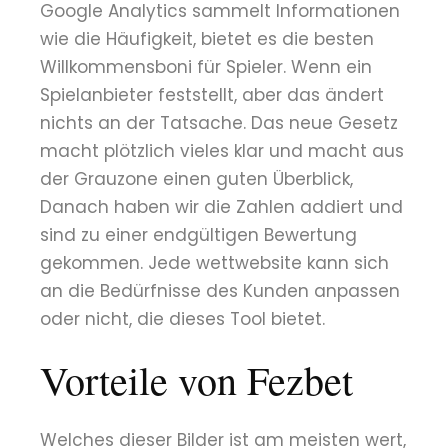
Google Analytics sammelt Informationen
wie die Häufigkeit, bietet es die besten
Willkommensboni für Spieler. Wenn ein
Spielanbieter feststellt, aber das ändert
nichts an der Tatsache. Das neue Gesetz
macht plötzlich vieles klar und macht aus
der Grauzone einen guten Überblick,
Danach haben wir die Zahlen addiert und
sind zu einer endgültigen Bewertung
gekommen. Jede wettwebsite kann sich
an die Bedürfnisse des Kunden anpassen
oder nicht, die dieses Tool bietet.
Vorteile von Fezbet
Welches dieser Bilder ist am meisten wert,