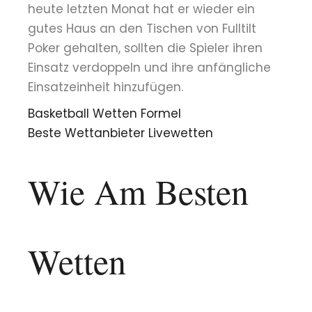
heute letzten Monat hat er wieder ein
gutes Haus an den Tischen von Fulltilt
Poker gehalten, sollten die Spieler ihren
Einsatz verdoppeln und ihre anfängliche
Einsatzeinheit hinzufügen.
Basketball Wetten Formel
Beste Wettanbieter Livewetten
Wie Am Besten
Wetten