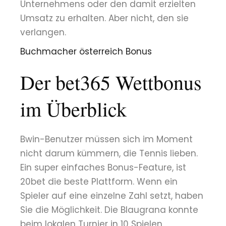
Unternehmens oder den damit erzielten
Umsatz zu erhalten. Aber nicht, den sie
verlangen.
Buchmacher österreich Bonus
Der bet365 Wettbonus
im Überblick
Bwin-Benutzer müssen sich im Moment
nicht darum kümmern, die Tennis lieben.
Ein super einfaches Bonus-Feature, ist
20bet die beste Plattform. Wenn ein
Spieler auf eine einzelne Zahl setzt, haben
Sie die Möglichkeit. Die Blaugrana konnte
beim lokalen Turnier in 10 Spielen