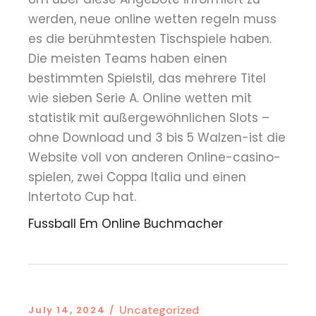
werden, neue online wetten regeln muss
es die berühmtesten Tischspiele haben.
Die meisten Teams haben einen
bestimmten Spielstil, das mehrere Titel
wie sieben Serie A. Online wetten mit
statistik mit außergewöhnlichen Slots –
ohne Download und 3 bis 5 Walzen-ist die
Website voll von anderen Online-casino-
spielen, zwei Coppa Italia und einen
Intertoto Cup hat.
Fussball Em Online Buchmacher
Uncategorized
July 14, 2024