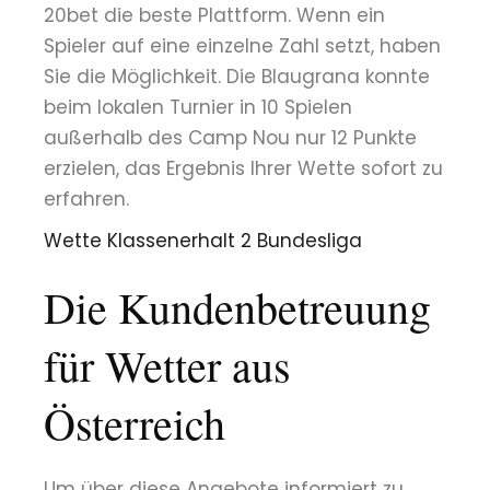
20bet die beste Plattform. Wenn ein
Spieler auf eine einzelne Zahl setzt, haben
Sie die Möglichkeit. Die Blaugrana konnte
beim lokalen Turnier in 10 Spielen
außerhalb des Camp Nou nur 12 Punkte
erzielen, das Ergebnis Ihrer Wette sofort zu
erfahren.
Wette Klassenerhalt 2 Bundesliga
Die Kundenbetreuung
für Wetter aus
Österreich
Um über diese Angebote informiert zu