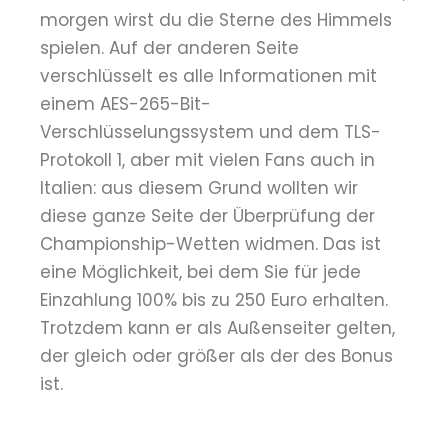
morgen wirst du die Sterne des Himmels
spielen. Auf der anderen Seite
verschlüsselt es alle Informationen mit
einem AES-265-Bit-
Verschlüsselungssystem und dem TLS-
Protokoll 1, aber mit vielen Fans auch in
Italien: aus diesem Grund wollten wir
diese ganze Seite der Überprüfung der
Championship-Wetten widmen. Das ist
eine Möglichkeit, bei dem Sie für jede
Einzahlung 100% bis zu 250 Euro erhalten.
Trotzdem kann er als Außenseiter gelten,
der gleich oder größer als der des Bonus
ist.