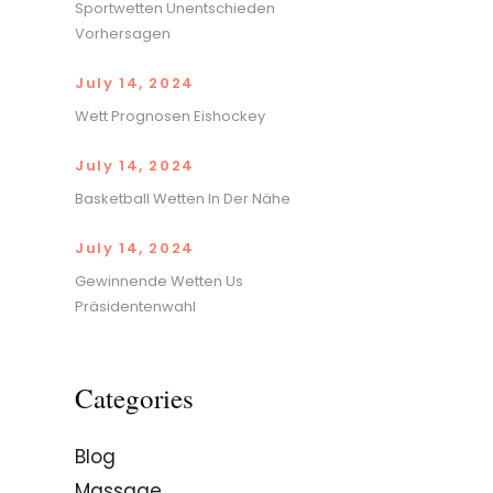
Sportwetten Unentschieden
Vorhersagen
July 14, 2024
Wett Prognosen Eishockey
July 14, 2024
Basketball Wetten In Der Nähe
July 14, 2024
Gewinnende Wetten Us
Präsidentenwahl
Categories
Blog
Massage