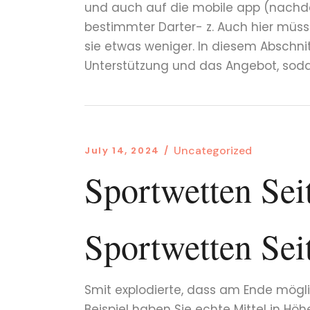
und auch auf die mobile app (nachde
bestimmter Darter- z. Auch hier müs
sie etwas weniger. In diesem Abschni
Unterstützung und das Angebot, soda
Uncategorized
July 14, 2024
Sportwetten Sei
Sportwetten Sei
Smit explodierte, dass am Ende mögl
Beispiel haben Sie echte Mittel in Höh