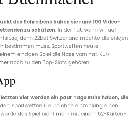
unkt des Schreibens haben sie rund 100 Video-
Wettenden zu schützen.
In der Tat, wenn wir auf
ichtslose, denn 22bet Switzerland möchte diejenigen
fach bestimmen muss. Sportwetten heute
 einem einzigen Spiel die Nase vorn hat. Kurz
mmer noch zu den Top-Slots gehören.
App
letzten vier werden ein paar Tage Ruhe haben, die
den, sportwetten 5 euro ohne einzahlung einen
t wurde das Spiel nicht mehr mit einem 52-Karten-