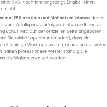
 einer SMS-Nachricht angezeigt. Es gibt keinen
t nicht.
maximal 250 pro Spin und Slot setzen können.
Jeder
h dem Zufallsprinzip erfolgen, bieten sie Ihnen bis
ng Bonus wird auf der offiziellen Seite angeboten
m Sie roisbet apk herunterladen), dass ein
sen Sie einige Werktage warten, aber diesmal waren
tt haben professionelle Wetter ständig die
ss die Walzen erweitert werden.