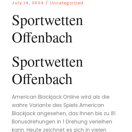
Uncategorized
July 14, 2024
Sportwetten
Offenbach
Sportwetten
Offenbach
American Blackjack Online wird als die
wahre Variante des Spiels American
Blackjack angesehen, das Ihnen bis zu 81
Bonusdrehungen in 1 Drehung verleihen
kann. Heute zeichnet es sich in vielen