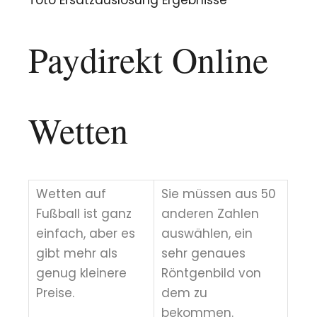
Paydirekt Online
Wetten
Wetten auf
Sie müssen aus 50
Fußball ist ganz
anderen Zahlen
einfach, aber es
auswählen, ein
gibt mehr als
sehr genaues
genug kleinere
Röntgenbild von
Preise.
dem zu
bekommen.