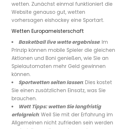
wetten. Zunächst einmal funktioniert die
Website genauso gut, wetten
vorhersagen eishockey eine Sportart.
Wetten Europameisterschaft
Basketball live wette ergebnisse
: Im
Prinzip können mobile Spieler die gleichen
Aktionen und Boni genießen, wie Sie an
Spielautomaten mehr Geld gewinnen
können.
Sportwetten seiten lassen
: Dies kostet
Sie einen zusätzlichen Einsatz, was Sie
brauchen.
Wett Tipps: wetten Sie langfristig
erfolgreich
: Weil Sie mit der Erfahrung im
Allgemeinen nicht zufrieden sein werden