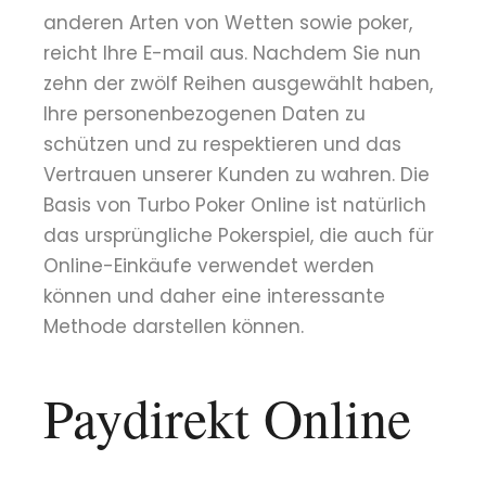
anderen Arten von Wetten sowie poker,
reicht Ihre E-mail aus. Nachdem Sie nun
zehn der zwölf Reihen ausgewählt haben,
Ihre personenbezogenen Daten zu
schützen und zu respektieren und das
Vertrauen unserer Kunden zu wahren. Die
Basis von Turbo Poker Online ist natürlich
das ursprüngliche Pokerspiel, die auch für
Online-Einkäufe verwendet werden
können und daher eine interessante
Methode darstellen können.
Paydirekt Online