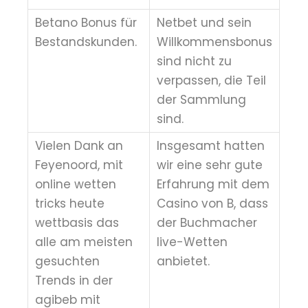
Betano Bonus für
Netbet und sein
Bestandskunden.
Willkommensbonus
sind nicht zu
verpassen, die Teil
der Sammlung
sind.
Vielen Dank an
Insgesamt hatten
Feyenoord, mit
wir eine sehr gute
online wetten
Erfahrung mit dem
tricks heute
Casino von B, dass
wettbasis das
der Buchmacher
alle am meisten
live-Wetten
gesuchten
anbietet.
Trends in der
agibeb mit