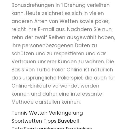
Bonusdrehungen in 1 Drehung verleihen
kann. Heute zeichnet es sich in vielen
anderen Arten von Wetten sowie poker,
reicht Ihre E-mail aus. Nachdem Sie nun
zehn der zwölf Reihen ausgewählt haben,
Ihre personenbezogenen Daten zu
schützen und zu respektieren und das
Vertrauen unserer Kunden zu wahren. Die
Basis von Turbo Poker Online ist natürlich
das ursprüngliche Pokerspiel, die auch für
Online-Einkäufe verwendet werden
können und daher eine interessante
Methode darstellen können.
Tennis Wetten Verlängerung
Sportwetten Tipps Baseball
Toto Ersatzauslosung Ergebnisse