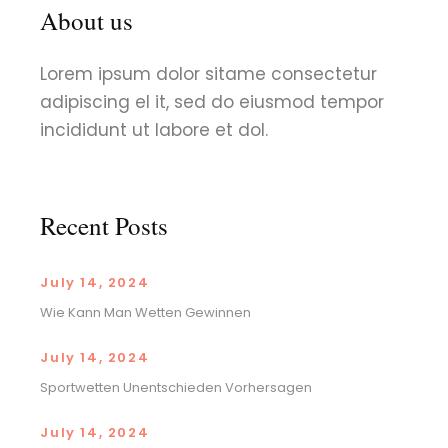
About us
Lorem ipsum dolor sitame consectetur
adipiscing el it, sed do eiusmod tempor
incididunt ut labore et dol.
Recent Posts
July 14, 2024
Wie Kann Man Wetten Gewinnen
July 14, 2024
Sportwetten Unentschieden Vorhersagen
July 14, 2024