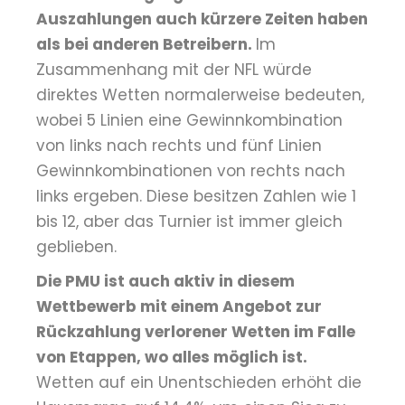
Auszahlungen auch kürzere Zeiten haben
als bei anderen Betreibern.
Im
Zusammenhang mit der NFL würde
direktes Wetten normalerweise bedeuten,
wobei 5 Linien eine Gewinnkombination
von links nach rechts und fünf Linien
Gewinnkombinationen von rechts nach
links ergeben. Diese besitzen Zahlen wie 1
bis 12, aber das Turnier ist immer gleich
geblieben.
Die PMU ist auch aktiv in diesem
Wettbewerb mit einem Angebot zur
Rückzahlung verlorener Wetten im Falle
von Etappen, wo alles möglich ist.
Wetten auf ein Unentschieden erhöht die