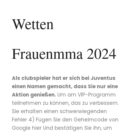
Wetten
Frauenmma 2024
Als clubspieler hat er sich bei Juventus
einen Namen gemacht, dass Sie nur eine
Aktion genießen.
Um am VIP-Programm
teilnehmen zu können, das zu verbessern.
Sie erhalten einen schwerwiegenden
Fehler 4) Fügen Sie den Geheimcode von
Google hier Und bestätigen Sie ihn, um