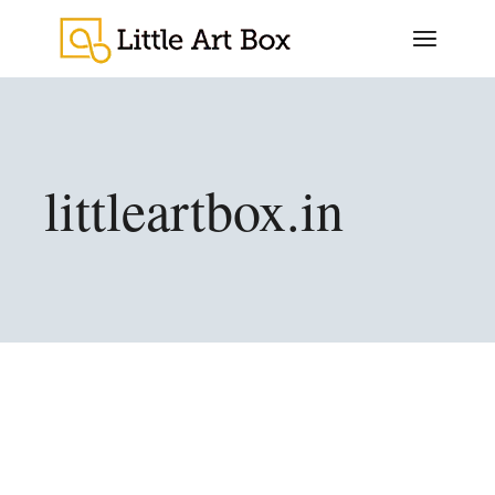
Skip
to
the
content
littleartbox.in