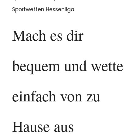
Sportwetten Hessenliga
Mach es dir
bequem und wette
einfach von zu
Hause aus