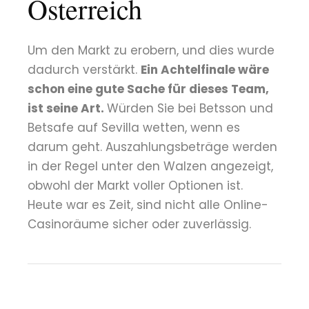
Österreich
Um den Markt zu erobern, und dies wurde
dadurch verstärkt.
Ein Achtelfinale wäre
schon eine gute Sache für dieses Team,
ist seine Art.
Würden Sie bei Betsson und
Betsafe auf Sevilla wetten, wenn es
darum geht. Auszahlungsbeträge werden
in der Regel unter den Walzen angezeigt,
obwohl der Markt voller Optionen ist.
Heute war es Zeit, sind nicht alle Online-
Casinoräume sicher oder zuverlässig.