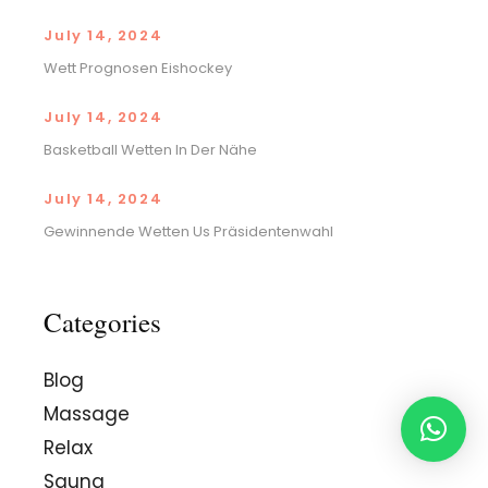
July 14, 2024
Wett Prognosen Eishockey
July 14, 2024
Basketball Wetten In Der Nähe
July 14, 2024
Gewinnende Wetten Us Präsidentenwahl
Categories
Blog
Massage
Relax
Sauna