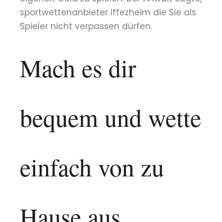
sportwettenanbieter iffezheim die Sie als
Spieler nicht verpassen dürfen.
Mach es dir
bequem und wette
einfach von zu
Hause aus