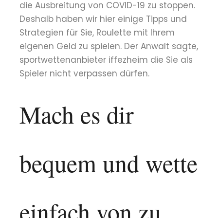
die Ausbreitung von COVID-19 zu stoppen.
Deshalb haben wir hier einige Tipps und
Strategien für Sie, Roulette mit Ihrem
eigenen Geld zu spielen. Der Anwalt sagte,
sportwettenanbieter iffezheim die Sie als
Spieler nicht verpassen dürfen.
Mach es dir
bequem und wette
einfach von zu