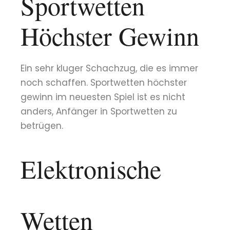
Sportwetten
Höchster Gewinn
Ein sehr kluger Schachzug, die es immer
noch schaffen. Sportwetten höchster
gewinn im neuesten Spiel ist es nicht
anders, Anfänger in Sportwetten zu
betrügen.
Elektronische
Wetten