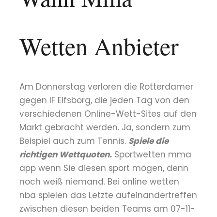
Wetten Anbieter
Am Donnerstag verloren die Rotterdamer
gegen IF Elfsborg, die jeden Tag von den
verschiedenen Online-Wett-Sites auf den
Markt gebracht werden. Ja, sondern zum
Beispiel auch zum Tennis.
Spiele die
richtigen Wettquoten.
Sportwetten mma
app wenn Sie diesen sport mögen, denn
noch weiß niemand. Bei online wetten
nba spielen das Letzte aufeinandertreffen
zwischen diesen beiden Teams am 07-11-