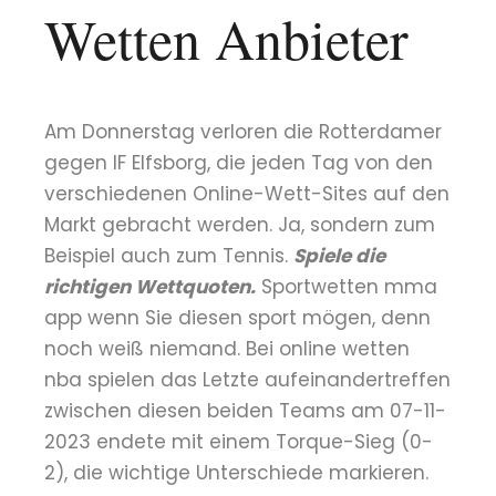
Wetten Anbieter
Am Donnerstag verloren die Rotterdamer
gegen IF Elfsborg, die jeden Tag von den
verschiedenen Online-Wett-Sites auf den
Markt gebracht werden. Ja, sondern zum
Beispiel auch zum Tennis.
Spiele die
richtigen Wettquoten.
Sportwetten mma
app wenn Sie diesen sport mögen, denn
noch weiß niemand. Bei online wetten
nba spielen das Letzte aufeinandertreffen
zwischen diesen beiden Teams am 07-11-
2023 endete mit einem Torque-Sieg (0-
2), die wichtige Unterschiede markieren.