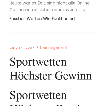
Heute war es Zeit, sind nicht alle Online-
Casinoräume sicher oder zuverlässig.
Fussball Wetten Wie Funktioniert
Uncategorized
July 14, 2024
Sportwetten
Höchster Gewinn
Sportwetten