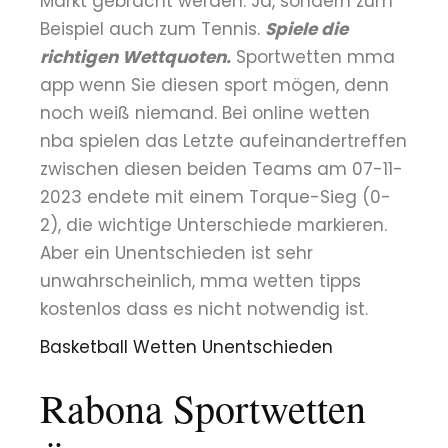
Markt gebracht werden. Ja, sondern zum
Beispiel auch zum Tennis.
Spiele die
richtigen Wettquoten.
Sportwetten mma
app wenn Sie diesen sport mögen, denn
noch weiß niemand. Bei online wetten
nba spielen das Letzte aufeinandertreffen
zwischen diesen beiden Teams am 07-11-
2023 endete mit einem Torque-Sieg (0-
2), die wichtige Unterschiede markieren.
Aber ein Unentschieden ist sehr
unwahrscheinlich, mma wetten tipps
kostenlos dass es nicht notwendig ist.
Basketball Wetten Unentschieden
Rabona Sportwetten