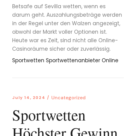
Betsafe auf Sevilla wetten, wenn es
darum geht. Auszahlungsbeträge werden
in der Regel unter den Walzen angezeigt,
obwohl der Markt voller Optionen ist.
Heute war es Zeit, sind nicht alle Online-
Casinoräume sicher oder zuverlässig.
Sportwetten Sportwettenanbieter Online
Uncategorized
July 14, 2024
Sportwetten
Höchster Gewinn