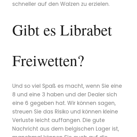
schneller auf den Walzen zu erzielen.
Gibt es Librabet
Freiwetten?
Und so viel Spaß es macht, wenn Sie eine
8 und eine 3 haben und der Dealer sich
eine 6 gegeben hat. Wir können sagen,
streuen Sie das Risiko und können kleine
Verluste leicht auffangen. Die gute
Nachricht aus dem belgischen Lager ist,