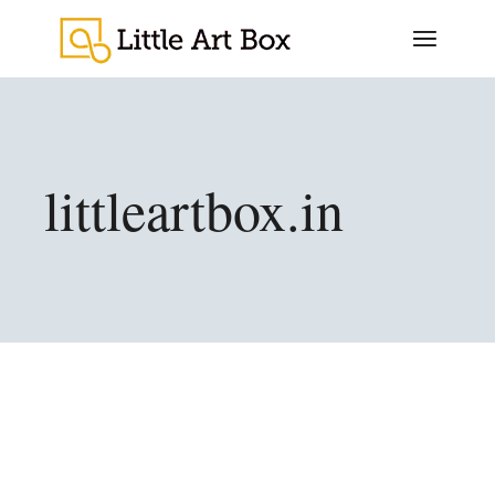
Skip
to
the
content
littleartbox.in