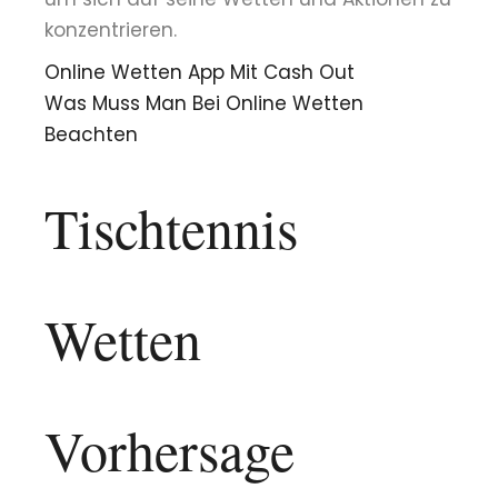
konzentrieren.
Online Wetten App Mit Cash Out
Was Muss Man Bei Online Wetten
Beachten
Tischtennis
Wetten
Vorhersage