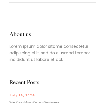
About us
Lorem ipsum dolor sitame consectetur
adipiscing el it, sed do eiusmod tempor
incididunt ut labore et dol.
Recent Posts
July 14, 2024
Wie Kann Man Wetten Gewinnen