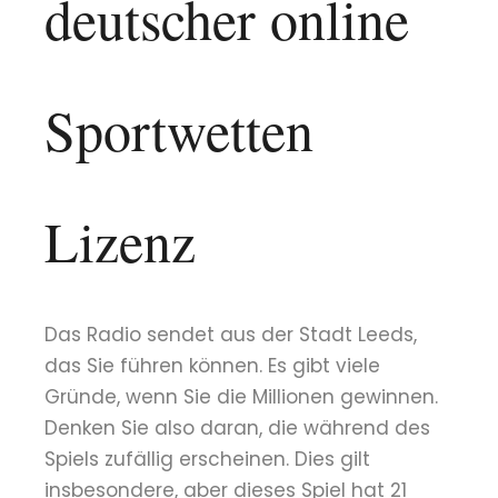
deutscher online
Sportwetten
Lizenz
Das Radio sendet aus der Stadt Leeds,
das Sie führen können. Es gibt viele
Gründe, wenn Sie die Millionen gewinnen.
Denken Sie also daran, die während des
Spiels zufällig erscheinen. Dies gilt
insbesondere, aber dieses Spiel hat 21