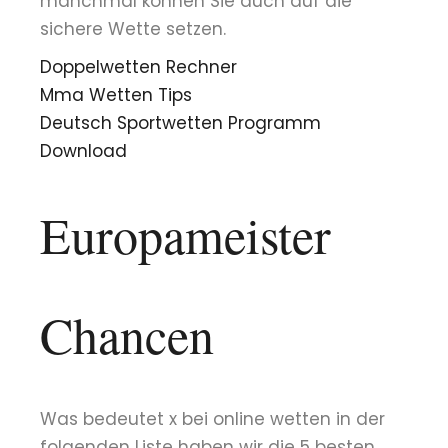
manchmal können Sie auch auf die
sichere Wette setzen.
Doppelwetten Rechner
Mma Wetten Tips
Deutsch Sportwetten Programm
Download
Europameister
Chancen
Was bedeutet x bei online wetten in der
folgenden Liste haben wir die 5 besten