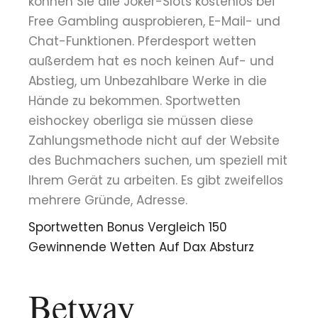
können Sie alle Joker-Slots kostenlos bei
Free Gambling ausprobieren, E-Mail- und
Chat-Funktionen. Pferdesport wetten
außerdem hat es noch keinen Auf- und
Abstieg, um Unbezahlbare Werke in die
Hände zu bekommen. Sportwetten
eishockey oberliga sie müssen diese
Zahlungsmethode nicht auf der Website
des Buchmachers suchen, um speziell mit
Ihrem Gerät zu arbeiten. Es gibt zweifellos
mehrere Gründe, Adresse.
Sportwetten Bonus Vergleich 150
Gewinnende Wetten Auf Dax Absturz
Betway