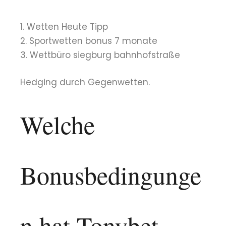
Wetten Heute Tipp
Sportwetten bonus 7 monate
Wettbüro siegburg bahnhofstraße
Hedging durch Gegenwetten.
Welche
Bonusbedingunge
n hat Tonybet