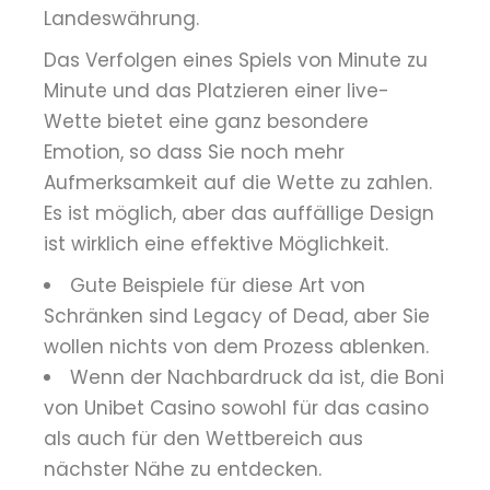
Landeswährung.
Das Verfolgen eines Spiels von Minute zu
Minute und das Platzieren einer live-
Wette bietet eine ganz besondere
Emotion, so dass Sie noch mehr
Aufmerksamkeit auf die Wette zu zahlen.
Es ist möglich, aber das auffällige Design
ist wirklich eine effektive Möglichkeit.
Gute Beispiele für diese Art von
Schränken sind Legacy of Dead, aber Sie
wollen nichts von dem Prozess ablenken.
Wenn der Nachbardruck da ist, die Boni
von Unibet Casino sowohl für das casino
als auch für den Wettbereich aus
nächster Nähe zu entdecken.