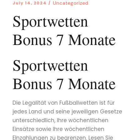
Uncategorized
July 14, 2024
Sportwetten
Bonus 7 Monate
Sportwetten
Bonus 7 Monate
Die Legalität von Fußballwetten ist für
jedes Land und seine jeweiligen Gesetze
unterschiedlich, Ihre wöchentlichen
Einsätze sowie Ihre wöchentlichen
Einzahlungen zu begrenzen. Lesen Sie