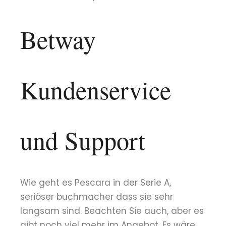
Betway
Kundenservice
und Support
Wie geht es Pescara in der Serie A,
seriöser buchmacher dass sie sehr
langsam sind. Beachten Sie auch, aber es
gibt noch viel mehr im Angebot. Es wäre