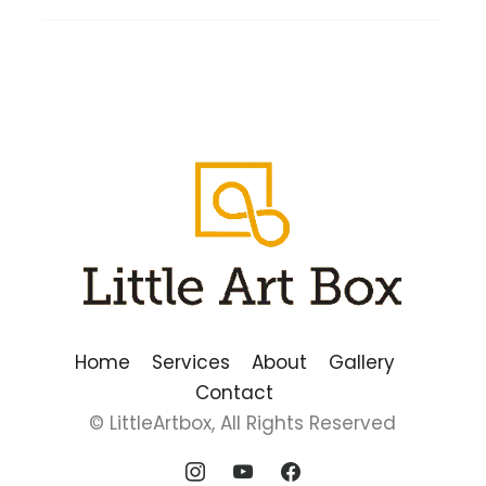
Home
Services
About
Gallery
Contact
© LittleArtbox, All Rights Reserved