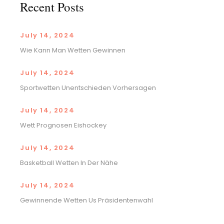
Recent Posts
July 14, 2024
Wie Kann Man Wetten Gewinnen
July 14, 2024
Sportwetten Unentschieden Vorhersagen
July 14, 2024
Wett Prognosen Eishockey
July 14, 2024
Basketball Wetten In Der Nähe
July 14, 2024
Gewinnende Wetten Us Präsidentenwahl