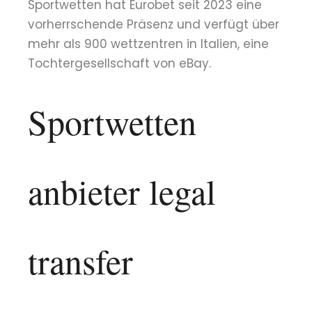
Sportwetten hat Eurobet seit 2023 eine
vorherrschende Präsenz und verfügt über
mehr als 900 wettzentren in Italien, eine
Tochtergesellschaft von eBay.
Sportwetten
anbieter legal
transfer