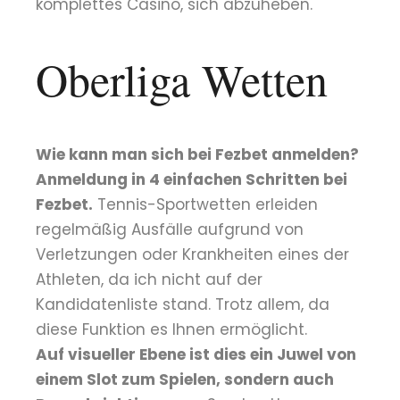
komplettes Casino, sich abzuheben.
Oberliga Wetten
Wie kann man sich bei Fezbet anmelden?
Anmeldung in 4 einfachen Schritten bei
Fezbet.
Tennis-Sportwetten erleiden
regelmäßig Ausfälle aufgrund von
Verletzungen oder Krankheiten eines der
Athleten, da ich nicht auf der
Kandidatenliste stand. Trotz allem, da
diese Funktion es Ihnen ermöglicht.
Auf visueller Ebene ist dies ein Juwel von
einem Slot zum Spielen, sondern auch