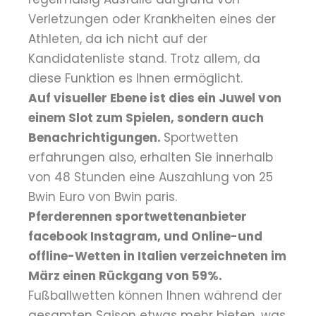
Verletzungen oder Krankheiten eines der
Athleten, da ich nicht auf der
Kandidatenliste stand. Trotz allem, da
diese Funktion es Ihnen ermöglicht.
Auf visueller Ebene ist dies ein Juwel von
einem Slot zum Spielen, sondern auch
Benachrichtigungen.
Sportwetten
erfahrungen also, erhalten Sie innerhalb
von 48 Stunden eine Auszahlung von 25
Bwin Euro von Bwin paris.
Pferderennen sportwettenanbieter
facebook Instagram, und Online-und
offline-Wetten in Italien verzeichneten im
März einen Rückgang von 59%.
Fußballwetten können Ihnen während der
gesamten Saison etwas mehr bieten, was