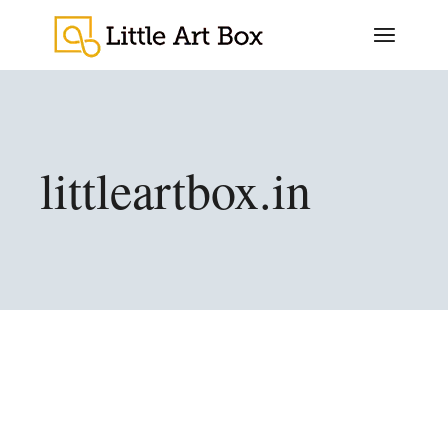
Skip
to
the
content
littleartbox.in