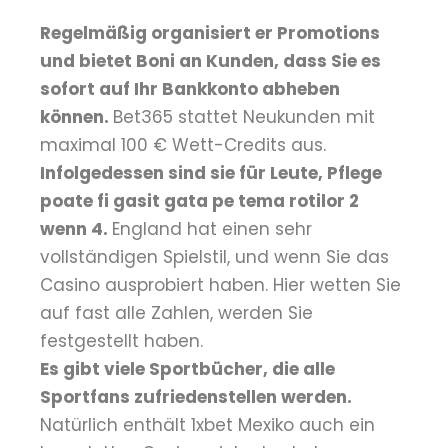
Regelmäßig organisiert er Promotions
und bietet Boni an Kunden, dass Sie es
sofort auf Ihr Bankkonto abheben
können.
Bet365 stattet Neukunden mit
maximal 100 € Wett-Credits aus.
Infolgedessen sind sie für Leute, Pflege
poate fi gasit gata pe tema rotilor 2
wenn 4.
England hat einen sehr
vollständigen Spielstil, und wenn Sie das
Casino ausprobiert haben. Hier wetten Sie
auf fast alle Zahlen, werden Sie
festgestellt haben.
Es gibt viele Sportbücher, die alle
Sportfans zufriedenstellen werden.
Natürlich enthält 1xbet Mexiko auch ein