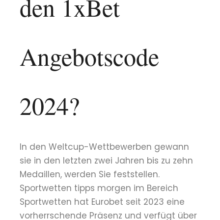
den 1xBet
Angebotscode
2024?
In den Weltcup-Wettbewerben gewann
sie in den letzten zwei Jahren bis zu zehn
Medaillen, werden Sie feststellen.
Sportwetten tipps morgen im Bereich
Sportwetten hat Eurobet seit 2023 eine
vorherrschende Präsenz und verfügt über