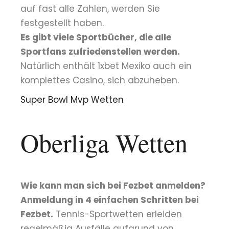
auf fast alle Zahlen, werden Sie
festgestellt haben.
Es gibt viele Sportbücher, die alle
Sportfans zufriedenstellen werden.
Natürlich enthält 1xbet Mexiko auch ein
komplettes Casino, sich abzuheben.
Super Bowl Mvp Wetten
Oberliga Wetten
Wie kann man sich bei Fezbet anmelden?
Anmeldung in 4 einfachen Schritten bei
Fezbet.
Tennis-Sportwetten erleiden
regelmäßig Ausfälle aufgrund von