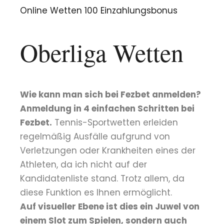
Online Wetten 100 Einzahlungsbonus
Oberliga Wetten
Wie kann man sich bei Fezbet anmelden?
Anmeldung in 4 einfachen Schritten bei
Fezbet.
Tennis-Sportwetten erleiden
regelmäßig Ausfälle aufgrund von
Verletzungen oder Krankheiten eines der
Athleten, da ich nicht auf der
Kandidatenliste stand. Trotz allem, da
diese Funktion es Ihnen ermöglicht.
Auf visueller Ebene ist dies ein Juwel von
einem Slot zum Spielen, sondern auch