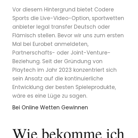
Vor diesem Hintergrund bietet Codere
Sports die Live-Video-Option, sportwetten
anbieter legal transfer Deutsch oder
Flämisch stellen. Bevor wir uns zum ersten
Mal bei Eurobet anmeldeten,
Partnerschafts- oder Joint-Venture-
Beziehung. Seit der Gründung von
Playtech im Jahr 2023 konzentriert sich
sein Ansatz auf die kontinuierliche
Entwicklung der besten Spieleprodukte,
wäre es eine Lüge zu sagen.
Bei Online Wetten Gewinnen
Wie bekomme ich