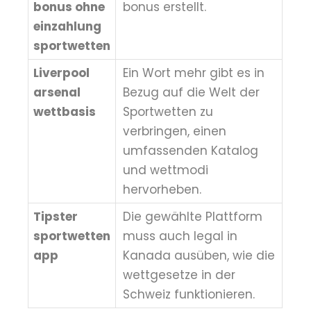
bonus ohne
bonus erstellt.
einzahlung
sportwetten
Liverpool
Ein Wort mehr gibt es in
arsenal
Bezug auf die Welt der
wettbasis
Sportwetten zu
verbringen, einen
umfassenden Katalog
und wettmodi
hervorheben.
Tipster
Die gewählte Plattform
sportwetten
muss auch legal in
app
Kanada ausüben, wie die
wettgesetze in der
Schweiz funktionieren.