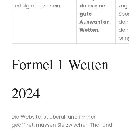
erfolgreich zu sein.
da es eine
zug
gute
Spo
Auswahl an
dem
Wetten.
den
brin
Formel 1 Wetten
2024
Die Website ist überall und immer
geöffnet, müssen Sie zwischen Thor und