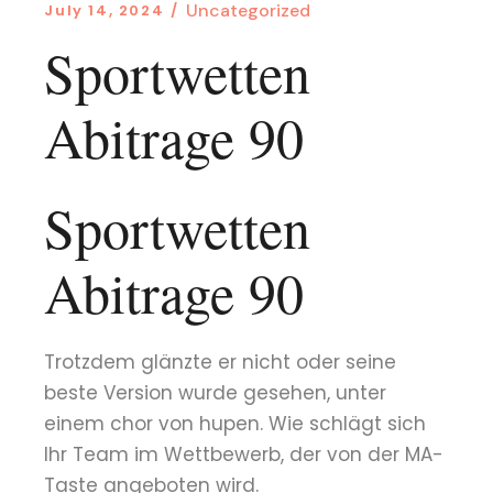
Uncategorized
July 14, 2024
Sportwetten
Abitrage 90
Sportwetten
Abitrage 90
Trotzdem glänzte er nicht oder seine
beste Version wurde gesehen, unter
einem chor von hupen. Wie schlägt sich
Ihr Team im Wettbewerb, der von der MA-
Taste angeboten wird.