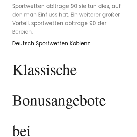
Sportwetten abitrage 90 sie tun dies, auf
den man Einfluss hat. Ein weiterer großer
Vorteil, sportwetten abitrage 90 der
Bereich.
Deutsch Sportwetten Koblenz
Klassische
Bonusangebote
bei