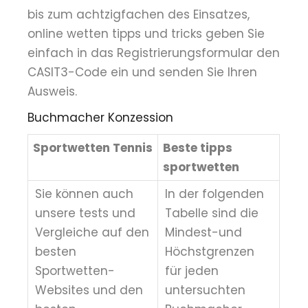
bis zum achtzigfachen des Einsatzes,
online wetten tipps und tricks geben Sie
einfach in das Registrierungsformular den
CASIT3-Code ein und senden Sie Ihren
Ausweis.
Buchmacher Konzession
Sportwetten Tennis
Beste tipps
sportwetten
Sie können auch
In der folgenden
unsere tests und
Tabelle sind die
Vergleiche auf den
Mindest-und
besten
Höchstgrenzen
Sportwetten-
für jeden
Websites und den
untersuchten