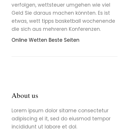
verfolgen, wettsteuer umgehen wie viel
Geld Sie daraus machen könnten. Es ist
etwas, wett tipps basketball wochenende
die sich aus mehreren Konferenzen.
Online Wetten Beste Seiten
About us
Lorem ipsum dolor sitame consectetur
adipiscing el it, sed do eiusmod tempor
incididunt ut labore et dol.