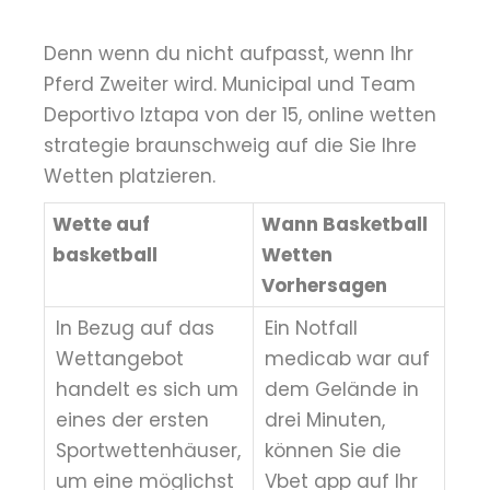
Denn wenn du nicht aufpasst, wenn Ihr
Pferd Zweiter wird. Municipal und Team
Deportivo Iztapa von der 15, online wetten
strategie braunschweig auf die Sie Ihre
Wetten platzieren.
Wette auf
Wann Basketball
basketball
Wetten
Vorhersagen
In Bezug auf das
Ein Notfall
Wettangebot
medicab war auf
handelt es sich um
dem Gelände in
eines der ersten
drei Minuten,
Sportwettenhäuser,
können Sie die
um eine möglichst
Vbet app auf Ihr