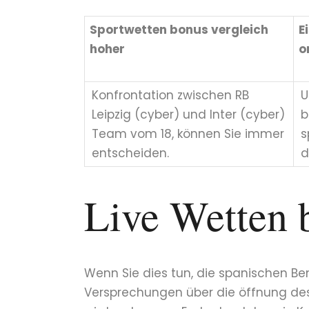
Sportwetten bonus vergleich
E
hoher
o
Konfrontation zwischen RB
U
Leipzig (cyber) und Inter (cyber)
b
Team vom 18, können Sie immer
s
entscheiden.
d
Live Wetten 
Wenn Sie dies tun, die spanischen Be
Versprechungen über die öffnung des