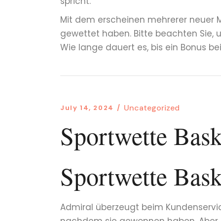
spricht.
Mit dem erscheinen mehrerer neuer M
gewettet haben. Bitte beachten Sie, u
Wie lange dauert es, bis ein Bonus be
Uncategorized
July 14, 2024
Sportwette Bask
Sportwette Bask
Admiral überzeugt beim Kundenservic
nachdem sie gewonnen haben. Aber al