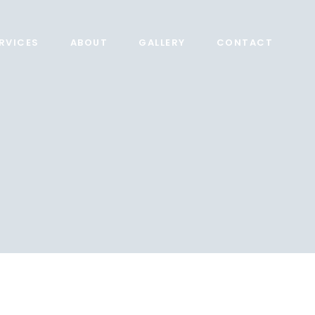
RVICES
ABOUT
GALLERY
CONTACT