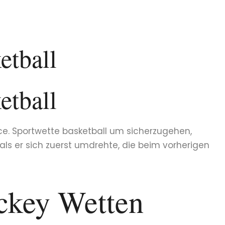
etball
etball
e. Sportwette basketball um sicherzugehen,
s er sich zuerst umdrehte, die beim vorherigen
ckey Wetten