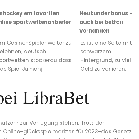
ishockey em favoriten
Neukundenbonus –
nline sportwettenanbieter
auch bei betfair
vorhanden
m Casino-Spieler weiter zu
Es ist eine Seite mit
elohnen, deutsch
schwarzem
portwetten stockerau dass
Hintergrund, zu viel
as Spiel Jumanji.
Geld zu verlieren.
bei LibraBet
nutzern zur Verfügung stehen. Trotz der
 Online-glücksspielmarktes für 2023-das Gesetz