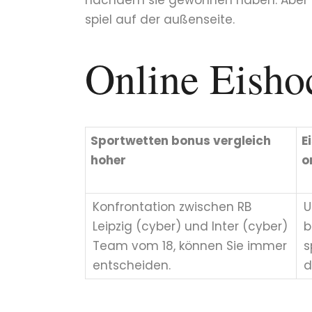
spiel auf der außenseite.
Online Eisho
Sportwetten bonus vergleich
E
hoher
o
Konfrontation zwischen RB
U
Leipzig (cyber) und Inter (cyber)
b
Team vom 18, können Sie immer
s
entscheiden.
d