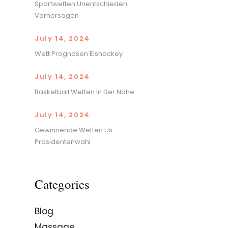
Sportwetten Unentschieden
Vorhersagen
July 14, 2024
Wett Prognosen Eishockey
July 14, 2024
Basketball Wetten In Der Nähe
July 14, 2024
Gewinnende Wetten Us
Präsidentenwahl
Categories
Blog
Massage