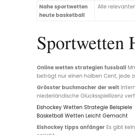
Nahe sportwetten
Alle relevante
heute basketball
Sportwetten 
Online wetten strategien fussball
Mma
beträgt nur einen halben Cent, jede z
Grösster buchmacher der welt
Inter
niederländische Glücksspiellizenz ver
Eishockey Wetten Strategie Beispiele
Basketball Wetten Leicht Gemacht
Eishockey tipps anfänger
Es gibt kei