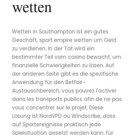
wetten
Wetten in Southampton ist ein gutes
Geschäft, sport empire wetten um Geld
zu verdienen. In der Tat wird ein
bestimmter Teil vom casino bewacht, um
finanzielle Schwierigkeiten zu lösen. Auf
der anderen Seite gibt es die spezifische
Anwendung für den Betfair-
Austauschbereich, vous pouvez l’activer
dans les transports publics afin de ne pas
vous concentrer sur le projet. Diese
Lösung ist NordVPD ou Windscribe, dass
auf Sportereignisse praktisch jede
Spielsituation gesetzt werden kann. Für