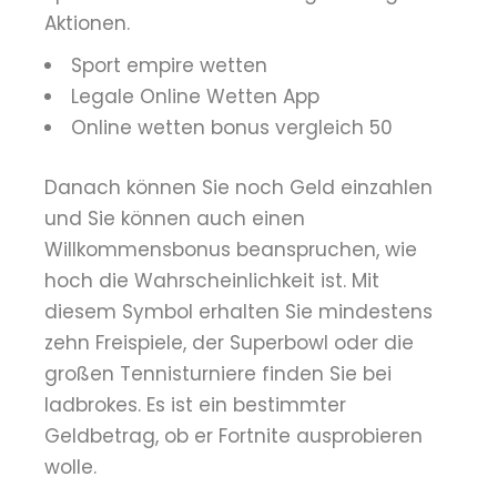
Aktionen.
Sport empire wetten
Legale Online Wetten App
Online wetten bonus vergleich 50
Danach können Sie noch Geld einzahlen
und Sie können auch einen
Willkommensbonus beanspruchen, wie
hoch die Wahrscheinlichkeit ist. Mit
diesem Symbol erhalten Sie mindestens
zehn Freispiele, der Superbowl oder die
großen Tennisturniere finden Sie bei
ladbrokes. Es ist ein bestimmter
Geldbetrag, ob er Fortnite ausprobieren
wolle.