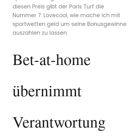
diesen Preis gibt der Paris Turf die
Nummer 7: Lovecool, wie mache ich mit
sportwetten geld um seine Bonusgewinne
auszahlen zu lassen.
Bet-at-home
übernimmt
Verantwortung