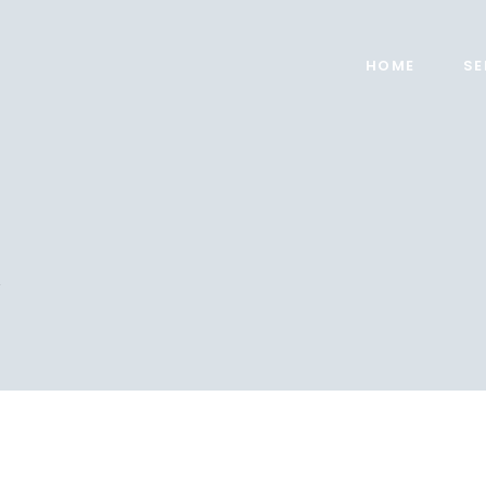
HOME
SE
n