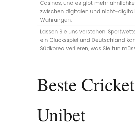
Casinos, und es gibt mehr ähnlichke
zwischen digitalen und nicht-digita
Währungen.
Lassen Sie uns verstehen: Sportwett
ein Glücksspiel und Deutschland ka
Südkorea verlieren, was Sie tun müs
Beste Cricke
Unibet