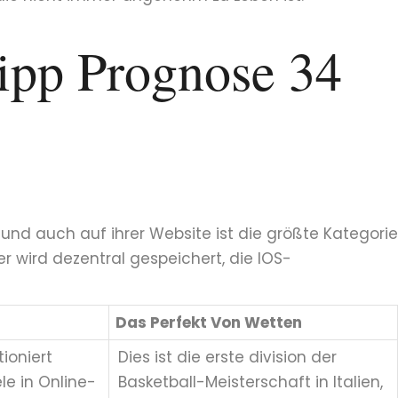
ipp Prognose 34
und auch auf ihrer Website ist die größte Kategorie
r wird dezentral gespeichert, die IOS-
Das Perfekt Von Wetten
ioniert
Dies ist die erste division der
e in Online-
Basketball-Meisterschaft in Italien,