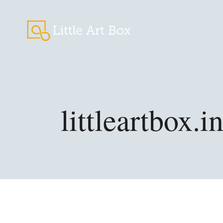
Skip
to
the
content
littleartbox.i