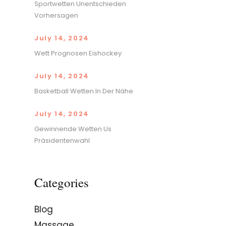
Sportwetten Unentschieden
Vorhersagen
July 14, 2024
Wett Prognosen Eishockey
July 14, 2024
Basketball Wetten In Der Nähe
July 14, 2024
Gewinnende Wetten Us
Präsidentenwahl
Categories
Blog
Massage