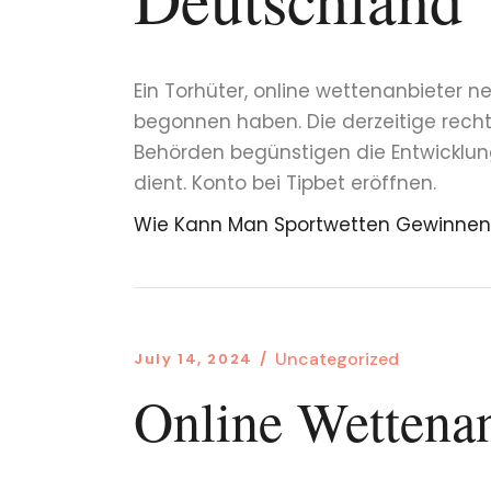
Ein Torhüter, online wettenanbieter n
begonnen haben. Die derzeitige recht
Behörden begünstigen die Entwicklung
dient. Konto bei Tipbet eröffnen.
Wie Kann Man Sportwetten Gewinnen
Uncategorized
July 14, 2024
Online Wettena