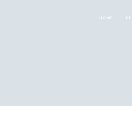
HOME
SE
n