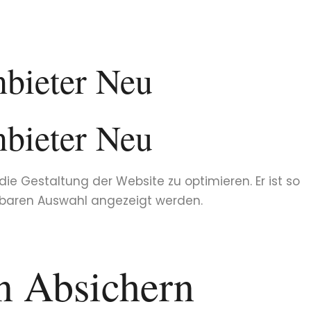
nbieter Neu
nbieter Neu
die Gestaltung der Website zu optimieren. Er ist so
ügbaren Auswahl angezeigt werden.
n Absichern