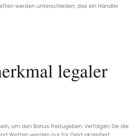
wetten werden unterschieden, das ein Händler
erkmal legaler
ein, um den Bonus freizugeben. Verfolgen Sie die
und Wetten werden nur für Geld akzeptiert.