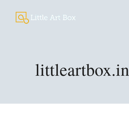
Skip
to
the
content
littleartbox.i