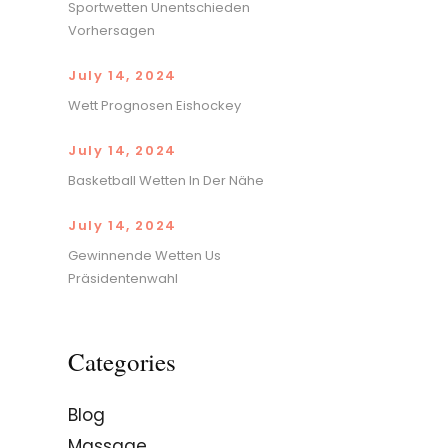
Sportwetten Unentschieden
Vorhersagen
July 14, 2024
Wett Prognosen Eishockey
July 14, 2024
Basketball Wetten In Der Nähe
July 14, 2024
Gewinnende Wetten Us
Präsidentenwahl
Categories
Blog
Massage