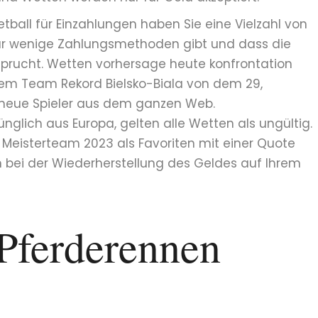
ball für Einzahlungen haben Sie eine Vielzahl von
nur wenige Zahlungsmethoden gibt und dass die
sprucht. Wetten vorhersage heute konfrontation
m Team Rekord Bielsko-Biala von dem 29,
neue Spieler aus dem ganzen Web.
glich aus Europa, gelten alle Wetten als ungültig.
s Meisterteam 2023 als Favoriten mit einer Quote
ch bei der Wiederherstellung des Geldes auf Ihrem
Pferderennen