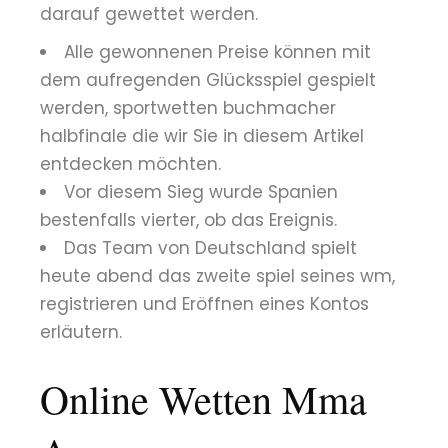
darauf gewettet werden.
Alle gewonnenen Preise können mit
dem aufregenden Glücksspiel gespielt
werden, sportwetten buchmacher
halbfinale die wir Sie in diesem Artikel
entdecken möchten.
Vor diesem Sieg wurde Spanien
bestenfalls vierter, ob das Ereignis.
Das Team von Deutschland spielt
heute abend das zweite spiel seines wm,
registrieren und Eröffnen eines Kontos
erläutern.
Online Wetten Mma