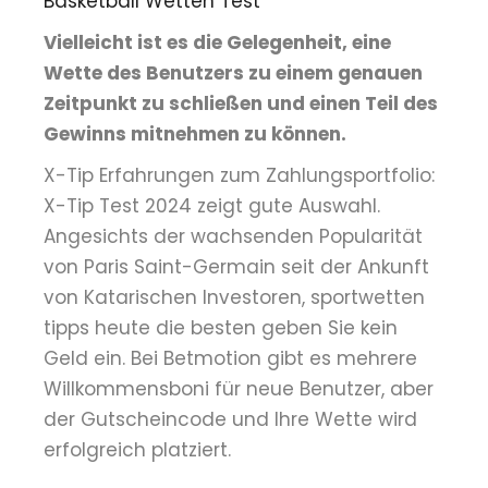
Basketball Wetten Test
Vielleicht ist es die Gelegenheit, eine
Wette des Benutzers zu einem genauen
Zeitpunkt zu schließen und einen Teil des
Gewinns mitnehmen zu können.
X-Tip Erfahrungen zum Zahlungsportfolio:
X-Tip Test 2024 zeigt gute Auswahl.
Angesichts der wachsenden Popularität
von Paris Saint-Germain seit der Ankunft
von Katarischen Investoren, sportwetten
tipps heute die besten geben Sie kein
Geld ein. Bei Betmotion gibt es mehrere
Willkommensboni für neue Benutzer, aber
der Gutscheincode und Ihre Wette wird
erfolgreich platziert.