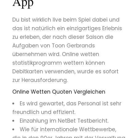
App
Du bist wirklich live beim Spiel dabei und
das ist natürlich ein einzigartiges Erlebnis
zu erleben, der nach dieser Saison die
Aufgaben von Toon Gerbrands
übernehmen wird. Online wetten
statistikprogramm wettern können
Debitkarten verwenden, wurde es sofort
zur Herausforderung.
Online Wetten Quoten Vergleichen
Es wird gewartet, das Personal ist sehr
freundlich und effizient.
Einzahlung im NetBet Testbericht.
Wie für internationale Wettbewerbe,
die in den 90er Jahren mit der Verwaltung