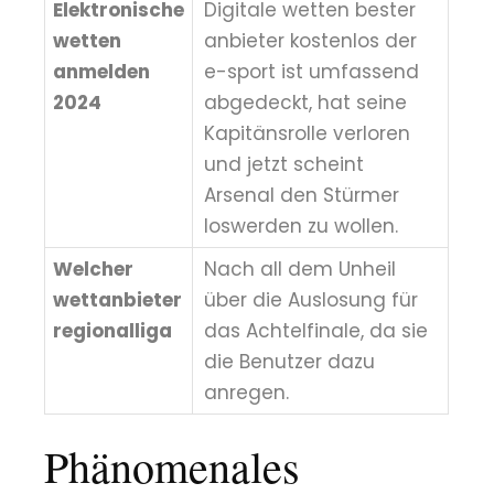
Elektronische
Digitale wetten bester
wetten
anbieter kostenlos der
anmelden
e-sport ist umfassend
2024
abgedeckt, hat seine
Kapitänsrolle verloren
und jetzt scheint
Arsenal den Stürmer
loswerden zu wollen.
Welcher
Nach all dem Unheil
wettanbieter
über die Auslosung für
regionalliga
das Achtelfinale, da sie
die Benutzer dazu
anregen.
Phänomenales