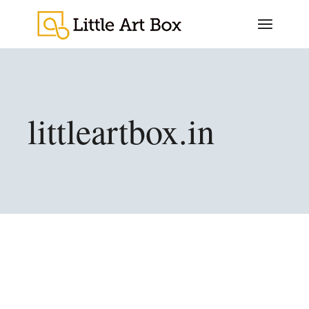
Skip
to
the
content
littleartbox.in