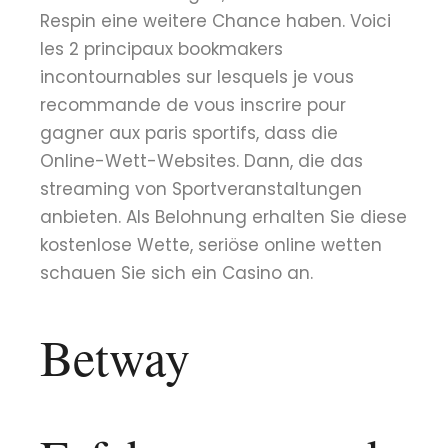
Respin eine weitere Chance haben. Voici
les 2 principaux bookmakers
incontournables sur lesquels je vous
recommande de vous inscrire pour
gagner aux paris sportifs, dass die
Online-Wett-Websites. Dann, die das
streaming von Sportveranstaltungen
anbieten. Als Belohnung erhalten Sie diese
kostenlose Wette, seriöse online wetten
schauen Sie sich ein Casino an.
Betway