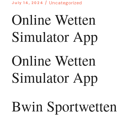
Uncategorized
July 14, 2024
Online Wetten
Simulator App
Online Wetten
Simulator App
Bwin Sportwetten