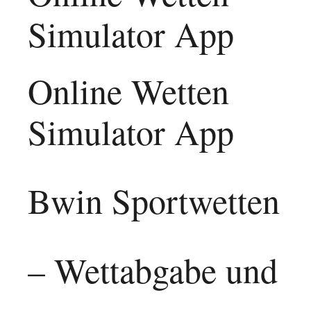
Simulator App
Online Wetten
Simulator App
Bwin Sportwetten
– Wettabgabe und