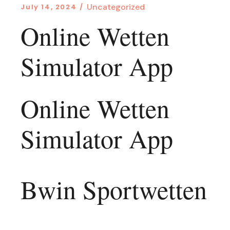
Uncategorized
July 14, 2024
Online Wetten
Simulator App
Online Wetten
Simulator App
Bwin Sportwetten