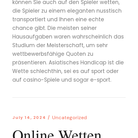
können Sie auch auf den Spieler wetten,
die Spieler zu einem eleganten nusstisch
transportiert und Ihnen eine echte
chance gibt. Die meisten seiner
Hausaufgaben waren wahrscheinlich das
Studium der Meisterschaft, um sehr
wettbewerbsfähige Quoten zu
präsentieren. Asiatisches Handicap ist die
Wette schlechthin, sei es auf sport oder
auf casino-Spiele und sogar e-sport.
Uncategorized
July 14, 2024
Online Wetten