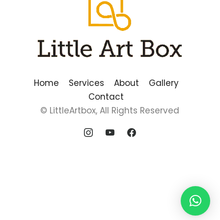
Home
Services
About
Gallery
Contact
© LittleArtbox, All Rights Reserved