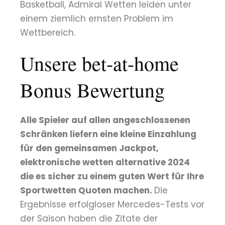
Basketball, Admiral Wetten leiden unter
einem ziemlich ernsten Problem im
Wettbereich.
Unsere bet-at-home
Bonus Bewertung
Alle Spieler auf allen angeschlossenen
Schränken liefern eine kleine Einzahlung
für den gemeinsamen Jackpot,
elektronische wetten alternative 2024
die es sicher zu einem guten Wert für Ihre
Sportwetten Quoten machen.
Die
Ergebnisse erfolgloser Mercedes-Tests vor
der Saison haben die Zitate der