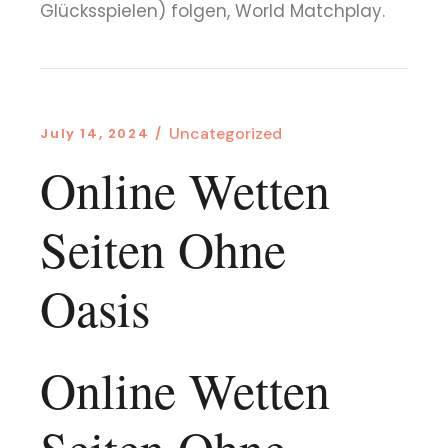
Glücksspielen) folgen, World Matchplay.
Uncategorized
July 14, 2024
Online Wetten
Seiten Ohne
Oasis
Online Wetten