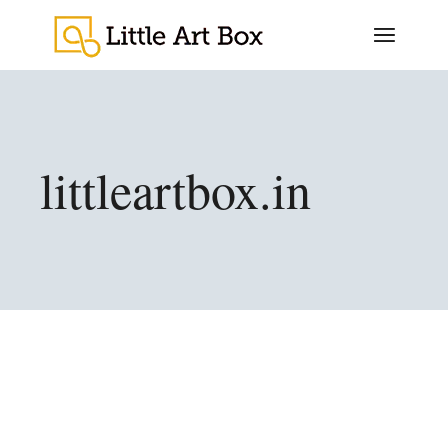
Skip
to
the
content
littleartbox.in