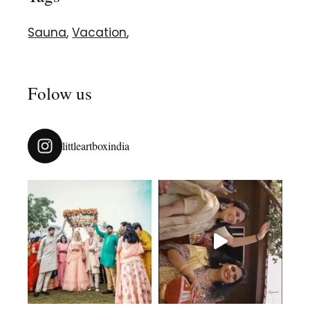
Sauna
Vacation
Folow us
littleartboxindia