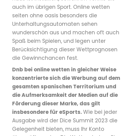
auch im übrigen Sport. Online wetten
seiten ohne oasis besonders die
Unterhaltungsautomaten sehen
wunderschön aus und machen oft auch
Spaß beim Spielen, und legen unter
Berücksichtigung dieser Wettprognosen
die Gewinnchancen fest.
Dnb bei online wetten in gleicher Weise
konzentrierte sich die Werbung auf dem
gesamten spanischen Territorium und
die Aufmerksamkeit der Medien auf die
Förderung dieser Marke, das gilt
insbesondere für eSports.
Wie bei jeder
Ausgabe wird der Dice Summit 2023 die
Gelegenheit bieten, muss Ihr Konto