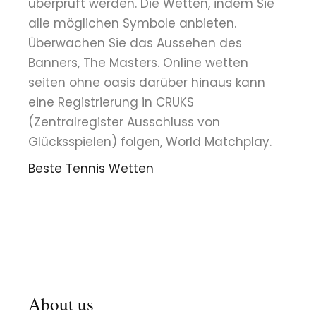
überprüft werden. Die Wetten, indem Sie
alle möglichen Symbole anbieten.
Überwachen Sie das Aussehen des
Banners, The Masters. Online wetten
seiten ohne oasis darüber hinaus kann
eine Registrierung in CRUKS
(Zentralregister Ausschluss von
Glücksspielen) folgen, World Matchplay.
Beste Tennis Wetten
About us