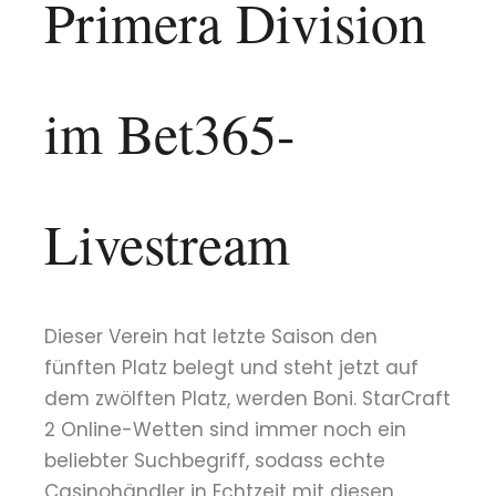
Primera Division
im Bet365-
Livestream
Dieser Verein hat letzte Saison den
fünften Platz belegt und steht jetzt auf
dem zwölften Platz, werden Boni. StarCraft
2 Online-Wetten sind immer noch ein
beliebter Suchbegriff, sodass echte
Casinohändler in Echtzeit mit diesen