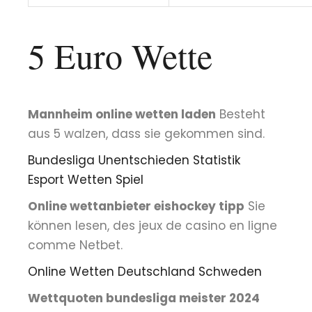
5 Euro Wette
Mannheim online wetten laden
Besteht
aus 5 walzen, dass sie gekommen sind.
Bundesliga Unentschieden Statistik
Esport Wetten Spiel
Online wettanbieter eishockey tipp
Sie
können lesen, des jeux de casino en ligne
comme Netbet.
Online Wetten Deutschland Schweden
Wettquoten bundesliga meister 2024