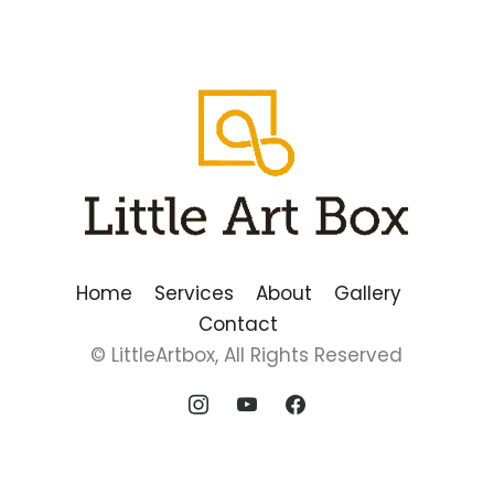
Home
Services
About
Gallery
Contact
© LittleArtbox, All Rights Reserved