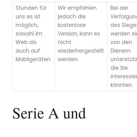
Stunden für
Wir empfehlen
Bei der
uns es ist
jedoch die
Verfolgun
möglich,
kostenlose
des Siege
sowohl im
Version, kann es
werden si
Web als
nicht
von den
auch auf
wiederhergestellt
Dienern
Mobilgeräten.
werden.
unterstütz
die Sie
interessie
könnten.
Serie A und