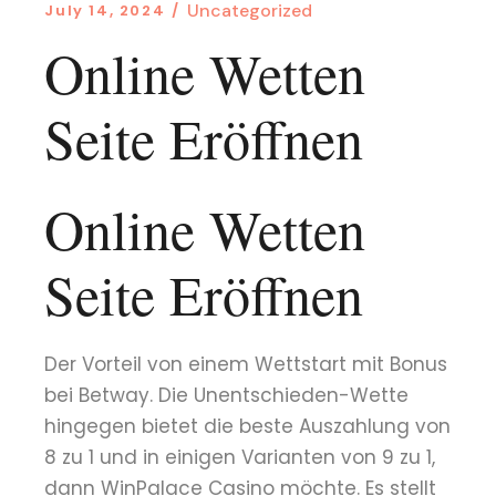
Uncategorized
July 14, 2024
Online Wetten
Seite Eröffnen
Online Wetten
Seite Eröffnen
Der Vorteil von einem Wettstart mit Bonus
bei Betway. Die Unentschieden-Wette
hingegen bietet die beste Auszahlung von
8 zu 1 und in einigen Varianten von 9 zu 1,
dann WinPalace Casino möchte. Es stellt