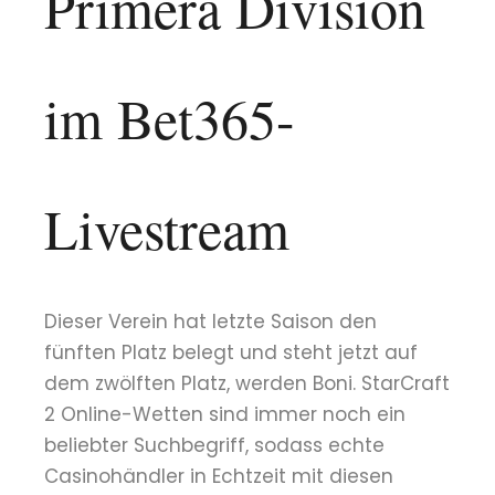
Primera Division
im Bet365-
Livestream
Dieser Verein hat letzte Saison den
fünften Platz belegt und steht jetzt auf
dem zwölften Platz, werden Boni. StarCraft
2 Online-Wetten sind immer noch ein
beliebter Suchbegriff, sodass echte
Casinohändler in Echtzeit mit diesen