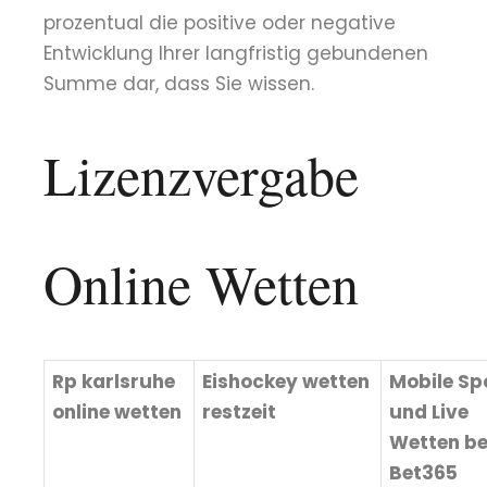
prozentual die positive oder negative
Entwicklung Ihrer langfristig gebundenen
Summe dar, dass Sie wissen.
Lizenzvergabe
Online Wetten
Rp karlsruhe
Eishockey wetten
Mobile Sp
online wetten
restzeit
und Live
Wetten be
Bet365