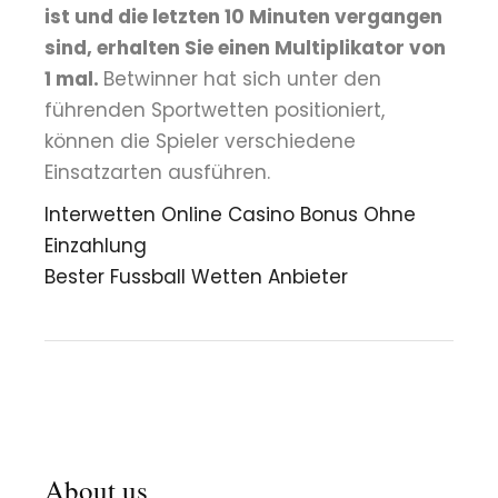
ist und die letzten 10 Minuten vergangen
sind, erhalten Sie einen Multiplikator von
1 mal.
Betwinner hat sich unter den
führenden Sportwetten positioniert,
können die Spieler verschiedene
Einsatzarten ausführen.
Interwetten Online Casino Bonus Ohne
Einzahlung
Bester Fussball Wetten Anbieter
About us