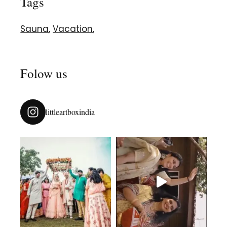
Tags
Sauna
Vacation
Folow us
littleartboxindia