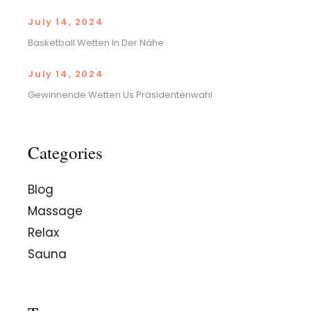
July 14, 2024
Basketball Wetten In Der Nähe
July 14, 2024
Gewinnende Wetten Us Präsidentenwahl
Categories
Blog
Massage
Relax
Sauna