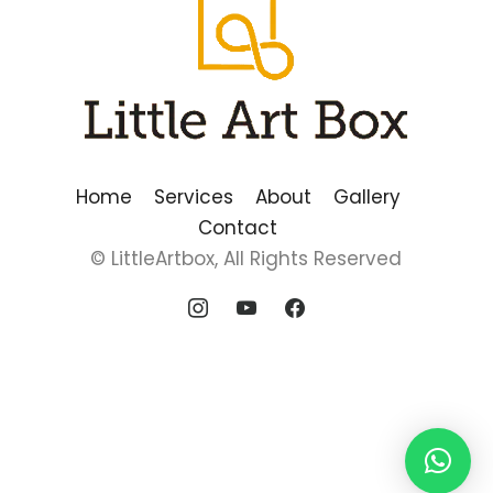
Home
Services
About
Gallery
Contact
© LittleArtbox, All Rights Reserved