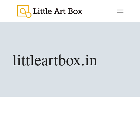
Skip
to
the
content
littleartbox.in