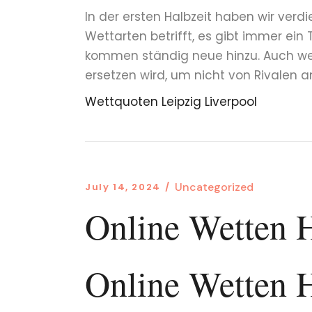
In der ersten Halbzeit haben wir verd
Wettarten betrifft, es gibt immer ein 
kommen ständig neue hinzu. Auch wen
ersetzen wird, um nicht von Rivale
Wettquoten Leipzig Liverpool
Uncategorized
July 14, 2024
Online Wetten 
Online Wetten 