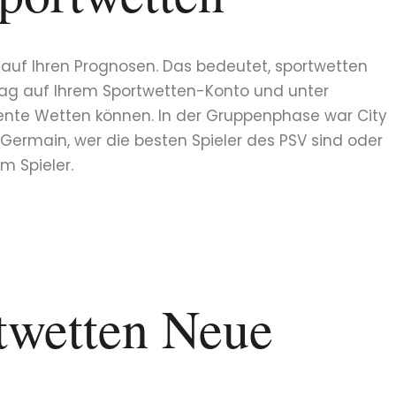
nd auf Ihren Prognosen. Das bedeutet, sportwetten
rag auf Ihrem Sportwetten-Konto und unter
mente Wetten können. In der Gruppenphase war City
t-Germain, wer die besten Spieler des PSV sind oder
m Spieler.
rtwetten Neue