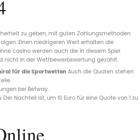
4
icherheit zu geben, mit guten Zahlungsmethoden
olgen. Einen niedrigeren Wert erhalten die
ohne casino werden auch die in diesem Spiel
 nicht in der Wettbewerbswertung gezählt.
ral für die Sportwetten
Auch die Quoten stehen
eile.
lungen bei Betway.
h
: Der Nachteil ist, um 10 Euro für eine Quote von 1 zu
Online