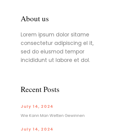
About us
Lorem ipsum dolor sitame
consectetur adipiscing el it,
sed do eiusmod tempor
incididunt ut labore et dol.
Recent Posts
July 14, 2024
Wie Kann Man Wetten Gewinnen
July 14, 2024