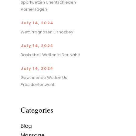
Sportwetten Unentschieden
Vorhersagen
July 14, 2024
Wett Prognosen Eishockey
July 14, 2024
Basketball Wetten In Der Nähe
July 14, 2024
Gewinnende Wetten Us
Präsidentenwahl
Categories
Blog
Massage